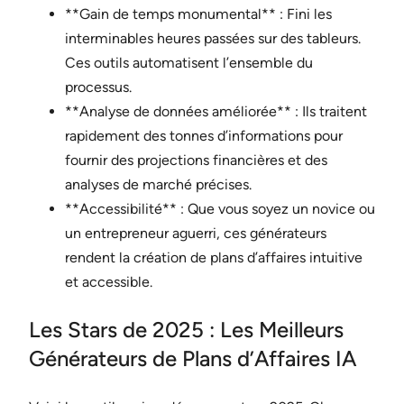
**Gain de temps monumental** : Fini les
interminables heures passées sur des tableurs.
Ces outils automatisent l’ensemble du
processus.
**Analyse de données améliorée** : Ils traitent
rapidement des tonnes d’informations pour
fournir des projections financières et des
analyses de marché précises.
**Accessibilité** : Que vous soyez un novice ou
un entrepreneur aguerri, ces générateurs
rendent la création de plans d’affaires intuitive
et accessible.
Les Stars de 2025 : Les Meilleurs
Générateurs de Plans d’Affaires IA