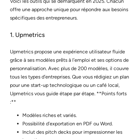
Voici les outils qui se démarquent en 2025. Chacun
offre une approche unique pour répondre aux besoins
spécifiques des entrepreneurs.
1. Upmetrics
Upmetrics propose une expérience utilisateur fluide
grâce à ses modèles prêts à l’emploi et ses options de
personnalisation. Avec plus de 200 modèles, il couvre
tous les types d’entreprises. Que vous rédigiez un plan
pour une start-up technologique ou un café local,
Upmetrics vous guide étape par étape. **Points forts
:**
Modèles riches et variés.
Possibilité d’exportation en PDF ou Word.
Inclut des pitch decks pour impressionner les