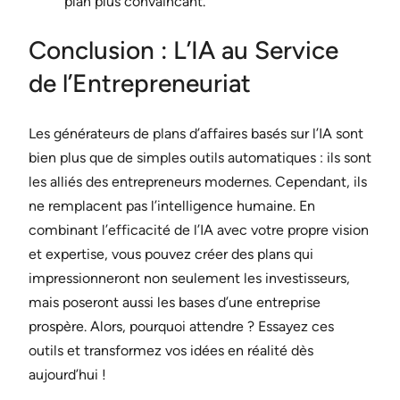
plan plus convaincant.
Conclusion : L’IA au Service
de l’Entrepreneuriat
Les générateurs de plans d’affaires basés sur l’IA sont
bien plus que de simples outils automatiques : ils sont
les alliés des entrepreneurs modernes. Cependant, ils
ne remplacent pas l’intelligence humaine. En
combinant l’efficacité de l’IA avec votre propre vision
et expertise, vous pouvez créer des plans qui
impressionneront non seulement les investisseurs,
mais poseront aussi les bases d’une entreprise
prospère. Alors, pourquoi attendre ? Essayez ces
outils et transformez vos idées en réalité dès
aujourd’hui !