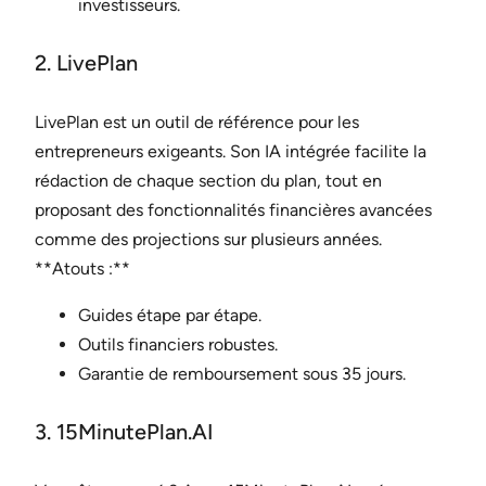
investisseurs.
2. LivePlan
LivePlan est un outil de référence pour les
entrepreneurs exigeants. Son IA intégrée facilite la
rédaction de chaque section du plan, tout en
proposant des fonctionnalités financières avancées
comme des projections sur plusieurs années.
**Atouts :**
Guides étape par étape.
Outils financiers robustes.
Garantie de remboursement sous 35 jours.
3. 15MinutePlan.AI