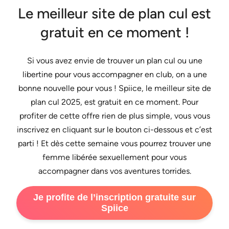
Le meilleur site de plan cul est
gratuit en ce moment !
Si vous avez envie de trouver un plan cul ou une
libertine pour vous accompagner en club, on a une
bonne nouvelle pour vous ! Spiice, le meilleur site de
plan cul 2025, est gratuit en ce moment. Pour
profiter de cette offre rien de plus simple, vous vous
inscrivez en cliquant sur le bouton ci-dessous et c’est
parti ! Et dès cette semaine vous pourrez trouver une
femme libérée sexuellement pour vous
accompagner dans vos aventures torrides.
Je profite de l’inscription gratuite sur
Spiice