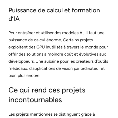
Puissance de calcul et formation
d’IA
Pour entraîner et utiliser des modèles AI, il faut une
puissance de calcul énorme. Certains projets
exploitent des GPU inutilisés à travers le monde pour
offrir des solutions à moindre coût et évolutives aux
développeurs. Une aubaine pour les créateurs d’outils
médicaux, d’applications de vision par ordinateur et
bien plus encore.
Ce qui rend ces projets
incontournables
Les projets mentionnés se distinguent grâce à