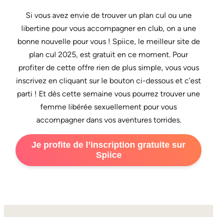
Si vous avez envie de trouver un plan cul ou une
libertine pour vous accompagner en club, on a une
bonne nouvelle pour vous ! Spiice, le meilleur site de
plan cul 2025, est gratuit en ce moment. Pour
profiter de cette offre rien de plus simple, vous vous
inscrivez en cliquant sur le bouton ci-dessous et c’est
parti ! Et dès cette semaine vous pourrez trouver une
femme libérée sexuellement pour vous
accompagner dans vos aventures torrides.
Je profite de l’inscription gratuite sur
Spiice