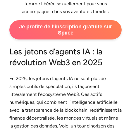
femme libérée sexuellement pour vous
accompagner dans vos aventures torrides.
Je profite de l’inscription gratuite sur
Spiice
Les jetons d’agents IA : la
révolution Web3 en 2025
En 2025, les jetons d’agents IA ne sont plus de
simples outils de spéculation, ils façonnent
littéralement l’écosystème Web3. Ces actifs
numériques, qui combinent l’intelligence artificielle
avec la transparence de la blockchain, redéfinissent la
finance décentralisée, les mondes virtuels et même
la gestion des données. Voici un tour d’horizon des