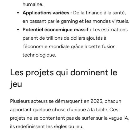
humaine.
Applications variées :
De la finance à la santé,
en passant par le gaming et les mondes virtuels.
Potentiel économique massif :
Les estimations
parlent de trillions de dollars ajoutés à
l’économie mondiale grâce à cette fusion
technologique.
Les projets qui dominent le
jeu
Plusieurs acteurs se démarquent en 2025, chacun
apportant quelque chose d’unique à la table. Ces
projets ne se contentent pas de surfer sur la vague IA,
ils redéfinissent les règles du jeu.