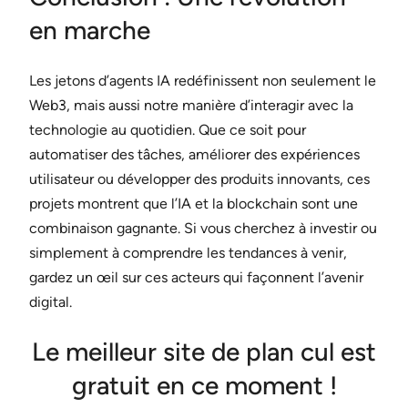
en marche
Les jetons d’agents IA redéfinissent non seulement le
Web3, mais aussi notre manière d’interagir avec la
technologie au quotidien. Que ce soit pour
automatiser des tâches, améliorer des expériences
utilisateur ou développer des produits innovants, ces
projets montrent que l’IA et la blockchain sont une
combinaison gagnante. Si vous cherchez à investir ou
simplement à comprendre les tendances à venir,
gardez un œil sur ces acteurs qui façonnent l’avenir
digital.
Le meilleur site de plan cul est
gratuit en ce moment !