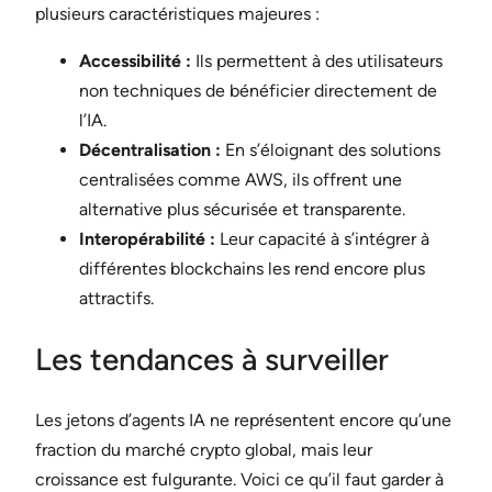
plusieurs caractéristiques majeures :
Accessibilité :
Ils permettent à des utilisateurs
non techniques de bénéficier directement de
l’IA.
Décentralisation :
En s’éloignant des solutions
centralisées comme AWS, ils offrent une
alternative plus sécurisée et transparente.
Interopérabilité :
Leur capacité à s’intégrer à
différentes blockchains les rend encore plus
attractifs.
Les tendances à surveiller
Les jetons d’agents IA ne représentent encore qu’une
fraction du marché crypto global, mais leur
croissance est fulgurante. Voici ce qu’il faut garder à