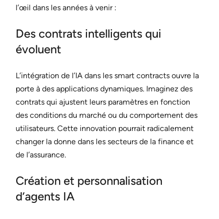
l’œil dans les années à venir :
Des contrats intelligents qui
évoluent
L’intégration de l’IA dans les smart contracts ouvre la
porte à des applications dynamiques. Imaginez des
contrats qui ajustent leurs paramètres en fonction
des conditions du marché ou du comportement des
utilisateurs. Cette innovation pourrait radicalement
changer la donne dans les secteurs de la finance et
de l’assurance.
Création et personnalisation
d’agents IA