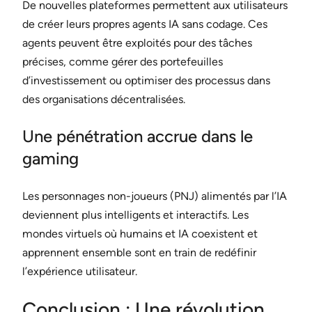
De nouvelles plateformes permettent aux utilisateurs
de créer leurs propres agents IA sans codage. Ces
agents peuvent être exploités pour des tâches
précises, comme gérer des portefeuilles
d’investissement ou optimiser des processus dans
des organisations décentralisées.
Une pénétration accrue dans le
gaming
Les personnages non-joueurs (PNJ) alimentés par l’IA
deviennent plus intelligents et interactifs. Les
mondes virtuels où humains et IA coexistent et
apprennent ensemble sont en train de redéfinir
l’expérience utilisateur.
Conclusion : Une révolution