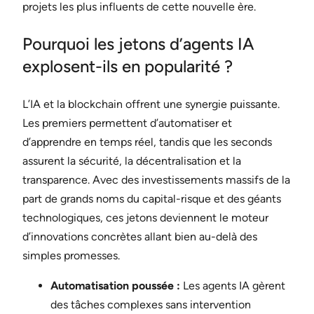
projets les plus influents de cette nouvelle ère.
Pourquoi les jetons d’agents IA
explosent-ils en popularité ?
L’IA et la blockchain offrent une synergie puissante.
Les premiers permettent d’automatiser et
d’apprendre en temps réel, tandis que les seconds
assurent la sécurité, la décentralisation et la
transparence. Avec des investissements massifs de la
part de grands noms du capital-risque et des géants
technologiques, ces jetons deviennent le moteur
d’innovations concrètes allant bien au-delà des
simples promesses.
Automatisation poussée :
Les agents IA gèrent
des tâches complexes sans intervention