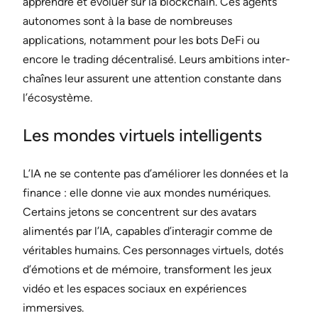
apprendre et évoluer sur la blockchain. Ces agents
autonomes sont à la base de nombreuses
applications, notamment pour les bots DeFi ou
encore le trading décentralisé. Leurs ambitions inter-
chaînes leur assurent une attention constante dans
l’écosystème.
Les mondes virtuels intelligents
L’IA ne se contente pas d’améliorer les données et la
finance : elle donne vie aux mondes numériques.
Certains jetons se concentrent sur des avatars
alimentés par l’IA, capables d’interagir comme de
véritables humains. Ces personnages virtuels, dotés
d’émotions et de mémoire, transforment les jeux
vidéo et les espaces sociaux en expériences
immersives.