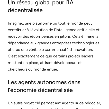
Un réseau global pour l’IA
décentralisée
Imaginez une plateforme où tout le monde peut
contribuer à l’évolution de l’intelligence artificielle et
recevoir des récompenses en jetons. Cela élimine la
dépendance aux grandes entreprises technologiques
et crée une véritable communauté d’innovateurs.
C’est exactement ce que certains projets leaders
mettent en place, attirant développeurs et
chercheurs du monde entier.
Les agents autonomes dans
l’économie décentralisée
Un autre projet clé permet aux agents IA de négocier,