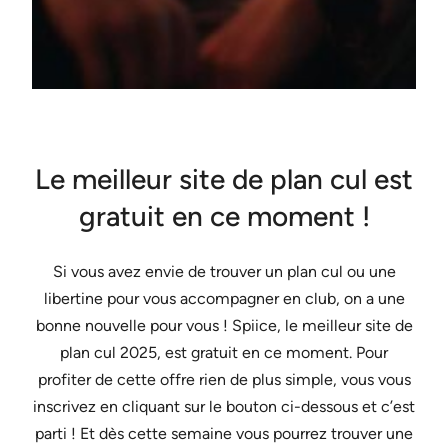
Le meilleur site de plan cul est
gratuit en ce moment !
Si vous avez envie de trouver un plan cul ou une
libertine pour vous accompagner en club, on a une
bonne nouvelle pour vous ! Spiice, le meilleur site de
plan cul 2025, est gratuit en ce moment. Pour
profiter de cette offre rien de plus simple, vous vous
inscrivez en cliquant sur le bouton ci-dessous et c’est
parti ! Et dès cette semaine vous pourrez trouver une