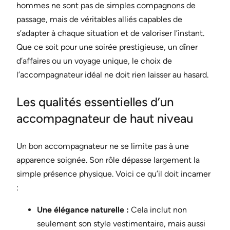
hommes ne sont pas de simples compagnons de
passage, mais de véritables alliés capables de
s’adapter à chaque situation et de valoriser l’instant.
Que ce soit pour une soirée prestigieuse, un dîner
d’affaires ou un voyage unique, le choix de
l’accompagnateur idéal ne doit rien laisser au hasard.
Les qualités essentielles d’un
accompagnateur de haut niveau
Un bon accompagnateur ne se limite pas à une
apparence soignée. Son rôle dépasse largement la
simple présence physique. Voici ce qu’il doit incarner
:
Une élégance naturelle :
Cela inclut non
seulement son style vestimentaire, mais aussi