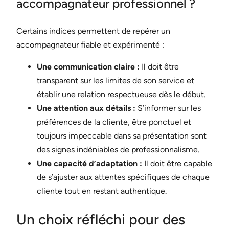
accompagnateur professionnel ?
Certains indices permettent de repérer un
accompagnateur fiable et expérimenté :
Une communication claire :
Il doit être
transparent sur les limites de son service et
établir une relation respectueuse dès le début.
Une attention aux détails :
S’informer sur les
préférences de la cliente, être ponctuel et
toujours impeccable dans sa présentation sont
des signes indéniables de professionnalisme.
Une capacité d’adaptation :
Il doit être capable
de s’ajuster aux attentes spécifiques de chaque
cliente tout en restant authentique.
Un choix réfléchi pour des