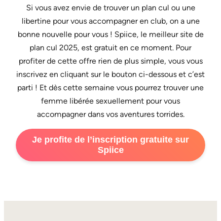
Si vous avez envie de trouver un plan cul ou une
libertine pour vous accompagner en club, on a une
bonne nouvelle pour vous ! Spiice, le meilleur site de
plan cul 2025, est gratuit en ce moment. Pour
profiter de cette offre rien de plus simple, vous vous
inscrivez en cliquant sur le bouton ci-dessous et c’est
parti ! Et dès cette semaine vous pourrez trouver une
femme libérée sexuellement pour vous
accompagner dans vos aventures torrides.
Je profite de l’inscription gratuite sur
Spiice