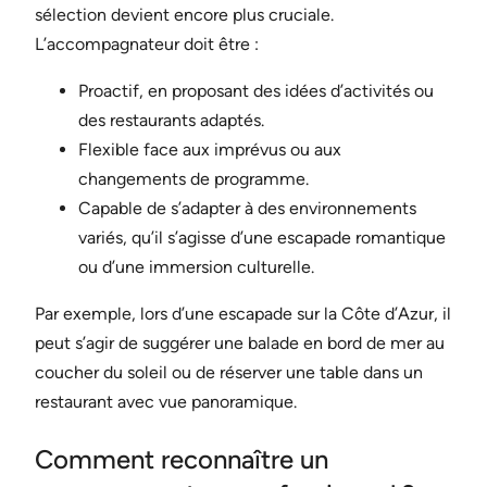
sélection devient encore plus cruciale.
L’accompagnateur doit être :
Proactif, en proposant des idées d’activités ou
des restaurants adaptés.
Flexible face aux imprévus ou aux
changements de programme.
Capable de s’adapter à des environnements
variés, qu’il s’agisse d’une escapade romantique
ou d’une immersion culturelle.
Par exemple, lors d’une escapade sur la Côte d’Azur, il
peut s’agir de suggérer une balade en bord de mer au
coucher du soleil ou de réserver une table dans un
restaurant avec vue panoramique.
Comment reconnaître un