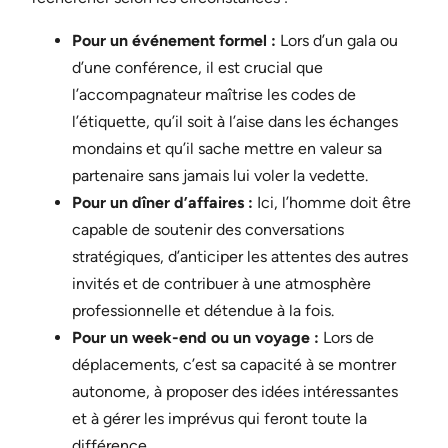
Pour un événement formel :
Lors d’un gala ou
d’une conférence, il est crucial que
l’accompagnateur maîtrise les codes de
l’étiquette, qu’il soit à l’aise dans les échanges
mondains et qu’il sache mettre en valeur sa
partenaire sans jamais lui voler la vedette.
Pour un dîner d’affaires :
Ici, l’homme doit être
capable de soutenir des conversations
stratégiques, d’anticiper les attentes des autres
invités et de contribuer à une atmosphère
professionnelle et détendue à la fois.
Pour un week-end ou un voyage :
Lors de
déplacements, c’est sa capacité à se montrer
autonome, à proposer des idées intéressantes
et à gérer les imprévus qui feront toute la
différence.