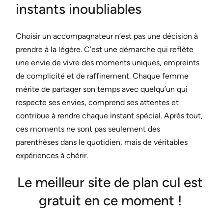
instants inoubliables
Choisir un accompagnateur n’est pas une décision à
prendre à la légère. C’est une démarche qui reflète
une envie de vivre des moments uniques, empreints
de complicité et de raffinement. Chaque femme
mérite de partager son temps avec quelqu’un qui
respecte ses envies, comprend ses attentes et
contribue à rendre chaque instant spécial. Après tout,
ces moments ne sont pas seulement des
parenthèses dans le quotidien, mais de véritables
expériences à chérir.
Le meilleur site de plan cul est
gratuit en ce moment !