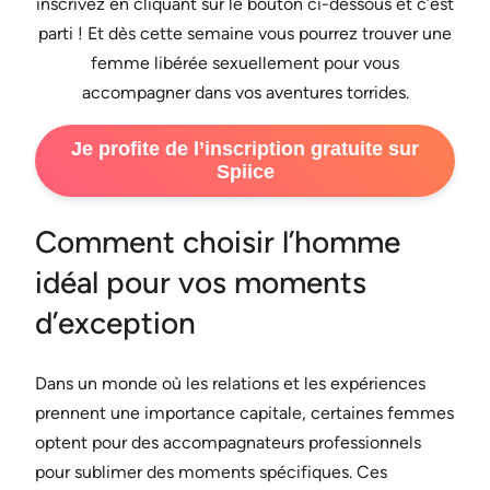
inscrivez en cliquant sur le bouton ci-dessous et c’est
parti ! Et dès cette semaine vous pourrez trouver une
femme libérée sexuellement pour vous
accompagner dans vos aventures torrides.
Je profite de l’inscription gratuite sur
Spiice
Comment choisir l’homme
idéal pour vos moments
d’exception
Dans un monde où les relations et les expériences
prennent une importance capitale, certaines femmes
optent pour des accompagnateurs professionnels
pour sublimer des moments spécifiques. Ces