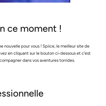
 en ce moment !
 nouvelle pour vous ! Spiice, le meilleur site de
ivez en cliquant sur le bouton ci-dessous et c’est
ccompagner dans vos aventures torrides.
essionnelle