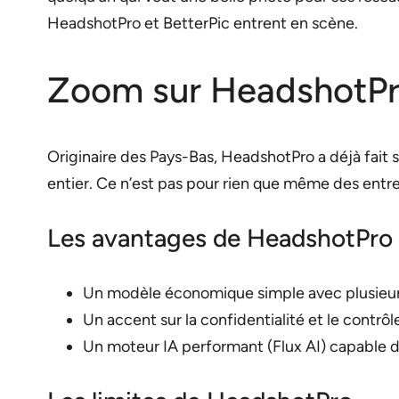
HeadshotPro et BetterPic entrent en scène.
Zoom sur HeadshotP
Originaire des Pays-Bas, HeadshotPro a déjà fait 
entier. Ce n’est pas pour rien que même des entre
Les avantages de HeadshotPro
Un modèle économique simple avec plusieurs 
Un accent sur la confidentialité et le contrôle
Un moteur IA performant (Flux AI) capable de