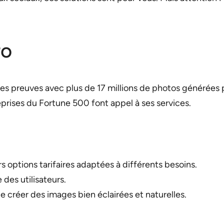
ro
ses preuves avec plus de 17 millions de photos générées 
prises du Fortune 500 font appel à ses services.
options tarifaires adaptées à différents besoins.
 des utilisateurs.
 créer des images bien éclairées et naturelles.