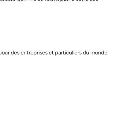
pour des entreprises et particuliers du monde