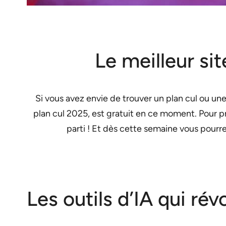
Le meilleur si
Si vous avez envie de trouver un plan cul ou une
plan cul 2025, est gratuit en ce moment. Pour pro
parti ! Et dès cette semaine vous pour
Les outils d’IA qui ré