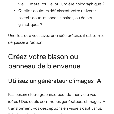
vieilli, métal rouillé, ou lumière holographique ?
Quelles couleurs définissent votre univers :
pastels doux, nuances lunaires, ou éclats
galactiques ?
Une fois que vous avez une idée précise, il est temps
de passer à l’action.
Créez votre blason ou
panneau de bienvenue
Utilisez un générateur d’images IA
Pas besoin d’être graphiste pour donner vie à vos
idées ! Des outils comme les générateurs d’images IA
transforment vos descriptions en visuels captivants.