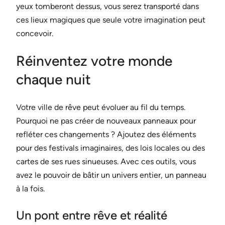
yeux tomberont dessus, vous serez transporté dans
ces lieux magiques que seule votre imagination peut
concevoir.
Réinventez votre monde
chaque nuit
Votre ville de rêve peut évoluer au fil du temps.
Pourquoi ne pas créer de nouveaux panneaux pour
refléter ces changements ? Ajoutez des éléments
pour des festivals imaginaires, des lois locales ou des
cartes de ses rues sinueuses. Avec ces outils, vous
avez le pouvoir de bâtir un univers entier, un panneau
à la fois.
Un pont entre rêve et réalité