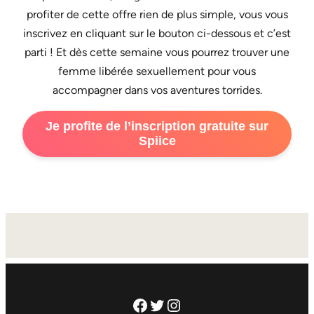
profiter de cette offre rien de plus simple, vous vous
inscrivez en cliquant sur le bouton ci-dessous et c’est
parti ! Et dès cette semaine vous pourrez trouver une
femme libérée sexuellement pour vous
accompagner dans vos aventures torrides.
Je profite de l’inscription gratuite sur
Spiice
Facebook
Twitter
Instagram