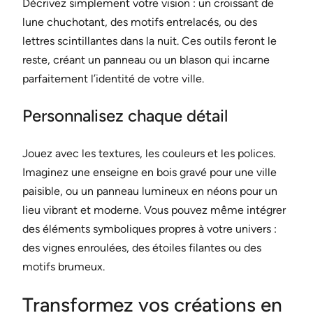
Décrivez simplement votre vision : un croissant de
lune chuchotant, des motifs entrelacés, ou des
lettres scintillantes dans la nuit. Ces outils feront le
reste, créant un panneau ou un blason qui incarne
parfaitement l’identité de votre ville.
Personnalisez chaque détail
Jouez avec les textures, les couleurs et les polices.
Imaginez une enseigne en bois gravé pour une ville
paisible, ou un panneau lumineux en néons pour un
lieu vibrant et moderne. Vous pouvez même intégrer
des éléments symboliques propres à votre univers :
des vignes enroulées, des étoiles filantes ou des
motifs brumeux.
Transformez vos créations en