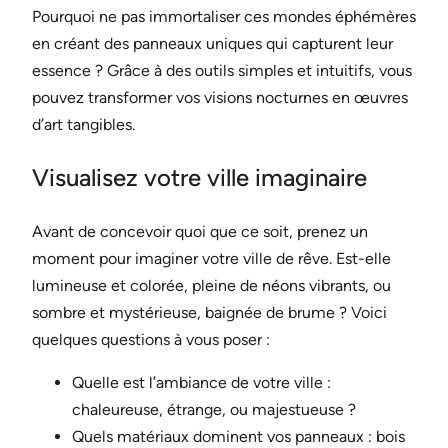
Pourquoi ne pas immortaliser ces mondes éphémères
en créant des panneaux uniques qui capturent leur
essence ? Grâce à des outils simples et intuitifs, vous
pouvez transformer vos visions nocturnes en œuvres
d’art tangibles.
Visualisez votre ville imaginaire
Avant de concevoir quoi que ce soit, prenez un
moment pour imaginer votre ville de rêve. Est-elle
lumineuse et colorée, pleine de néons vibrants, ou
sombre et mystérieuse, baignée de brume ? Voici
quelques questions à vous poser :
Quelle est l’ambiance de votre ville :
chaleureuse, étrange, ou majestueuse ?
Quels matériaux dominent vos panneaux : bois