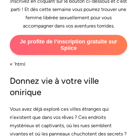
inscrivez en cliquant sur le bouton ci-dessous et c’est
parti ! Et dès cette semaine vous pourrez trouver une
femme libérée sexuellement pour vous
accompagner dans vos aventures torrides.
Je profite de l’inscription gratuite sur
Spiice
« `html
Donnez vie à votre ville
onirique
Vous avez déjà exploré ces villes étranges qui
n’existent que dans vos rêves ? Ces endroits
mystérieux et captivants, où les rues semblent
vivantes et où les panneaux chuchotent des secrets ?