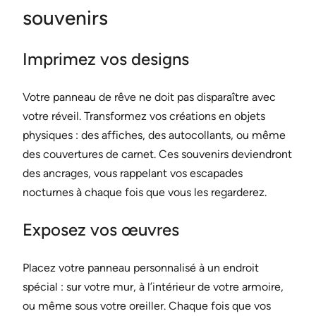
souvenirs
Imprimez vos designs
Votre panneau de rêve ne doit pas disparaître avec
votre réveil. Transformez vos créations en objets
physiques : des affiches, des autocollants, ou même
des couvertures de carnet. Ces souvenirs deviendront
des ancrages, vous rappelant vos escapades
nocturnes à chaque fois que vous les regarderez.
Exposez vos œuvres
Placez votre panneau personnalisé à un endroit
spécial : sur votre mur, à l’intérieur de votre armoire,
ou même sous votre oreiller. Chaque fois que vos