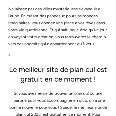
Ne laissez pas ces villes mystérieuses s’évanouir à
l’aube. En créant des panneaux pour vos mondes
imaginaires, vous donnez une place à vos rêves dans
votre vie quotidienne. Et qui sait, peut-être qu’un jour,
en voyant votre création, vous retrouverez le chemin
vers ces endroits qui n’appartiennent qu’à vous.
« `
Le meilleur site de plan cul est
gratuit en ce moment !
Si vous avez envie de trouver un plan cul ou une
libertine pour vous accompagner en club, on a une
bonne nouvelle pour vous ! Spiice, le meilleur site de
plan cul 2025, est gratuit en ce moment. Pour