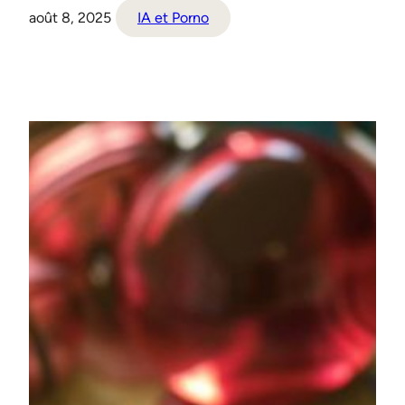
août 8, 2025
IA et Porno