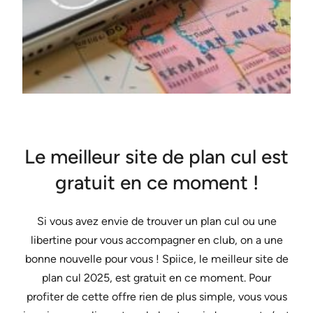
Le meilleur site de plan cul est
gratuit en ce moment !
Si vous avez envie de trouver un plan cul ou une
libertine pour vous accompagner en club, on a une
bonne nouvelle pour vous ! Spiice, le meilleur site de
plan cul 2025, est gratuit en ce moment. Pour
profiter de cette offre rien de plus simple, vous vous