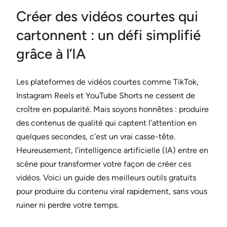
Créer des vidéos courtes qui
cartonnent : un défi simplifié
grâce à l’IA
Les plateformes de vidéos courtes comme TikTok,
Instagram Reels et YouTube Shorts ne cessent de
croître en popularité. Mais soyons honnêtes : produire
des contenus de qualité qui captent l’attention en
quelques secondes, c’est un vrai casse-tête.
Heureusement, l’intelligence artificielle (IA) entre en
scène pour transformer votre façon de créer ces
vidéos. Voici un guide des meilleurs outils gratuits
pour produire du contenu viral rapidement, sans vous
ruiner ni perdre votre temps.