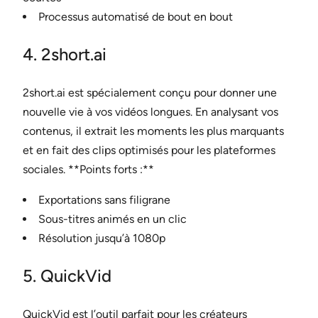
Processus automatisé de bout en bout
4. 2short.ai
2short.ai est spécialement conçu pour donner une
nouvelle vie à vos vidéos longues. En analysant vos
contenus, il extrait les moments les plus marquants
et en fait des clips optimisés pour les plateformes
sociales. **Points forts :**
Exportations sans filigrane
Sous-titres animés en un clic
Résolution jusqu’à 1080p
5. QuickVid
QuickVid est l’outil parfait pour les créateurs