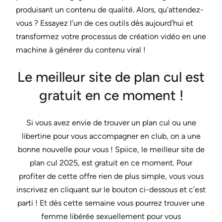
produisant un contenu de qualité. Alors, qu’attendez-
vous ? Essayez l’un de ces outils dès aujourd’hui et
transformez votre processus de création vidéo en une
machine à générer du contenu viral !
Le meilleur site de plan cul est
gratuit en ce moment !
Si vous avez envie de trouver un plan cul ou une
libertine pour vous accompagner en club, on a une
bonne nouvelle pour vous ! Spiice, le meilleur site de
plan cul 2025, est gratuit en ce moment. Pour
profiter de cette offre rien de plus simple, vous vous
inscrivez en cliquant sur le bouton ci-dessous et c’est
parti ! Et dès cette semaine vous pourrez trouver une
femme libérée sexuellement pour vous