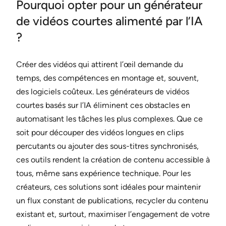
Pourquoi opter pour un générateur
de vidéos courtes alimenté par l’IA
?
Créer des vidéos qui attirent l’œil demande du
temps, des compétences en montage et, souvent,
des logiciels coûteux. Les générateurs de vidéos
courtes basés sur l’IA éliminent ces obstacles en
automatisant les tâches les plus complexes. Que ce
soit pour découper des vidéos longues en clips
percutants ou ajouter des sous-titres synchronisés,
ces outils rendent la création de contenu accessible à
tous, même sans expérience technique. Pour les
créateurs, ces solutions sont idéales pour maintenir
un flux constant de publications, recycler du contenu
existant et, surtout, maximiser l’engagement de votre