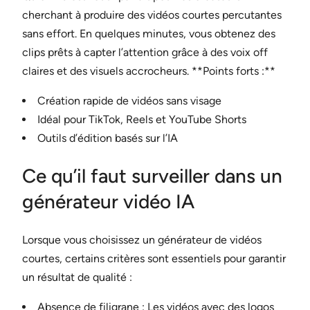
cherchant à produire des vidéos courtes percutantes
sans effort. En quelques minutes, vous obtenez des
clips prêts à capter l’attention grâce à des voix off
claires et des visuels accrocheurs. **Points forts :**
Création rapide de vidéos sans visage
Idéal pour TikTok, Reels et YouTube Shorts
Outils d’édition basés sur l’IA
Ce qu’il faut surveiller dans un
générateur vidéo IA
Lorsque vous choisissez un générateur de vidéos
courtes, certains critères sont essentiels pour garantir
un résultat de qualité :
Absence de filigrane : Les vidéos avec des logos