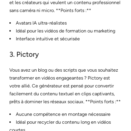
et les créateurs qui veulent un contenu professionnel
sans caméra ni micro. **Points forts :**
Avatars IA ultra-réalistes
Idéal pour les vidéos de formation ou marketing
Interface intuitive et sécurisée
3. Pictory
Vous avez un blog ou des scripts que vous souhaitez
transformer en vidéos engageantes ? Pictory est
votre allié. Ce générateur est pensé pour convertir
facilement du contenu textuel en clips captivants,
prêts à dominer les réseaux sociaux. **Points forts :**
Aucune compétence en montage nécessaire
Idéal pour recycler du contenu long en vidéos
courtes