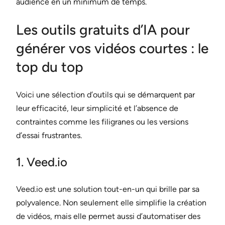
audience en un minimum de temps.
Les outils gratuits d’IA pour
générer vos vidéos courtes : le
top du top
Voici une sélection d’outils qui se démarquent par
leur efficacité, leur simplicité et l’absence de
contraintes comme les filigranes ou les versions
d’essai frustrantes.
1. Veed.io
Veed.io est une solution tout-en-un qui brille par sa
polyvalence. Non seulement elle simplifie la création
de vidéos, mais elle permet aussi d’automatiser des