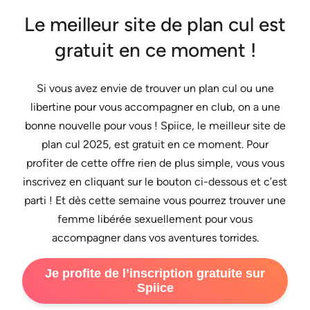
Le meilleur site de plan cul est
gratuit en ce moment !
Si vous avez envie de trouver un plan cul ou une
libertine pour vous accompagner en club, on a une
bonne nouvelle pour vous ! Spiice, le meilleur site de
plan cul 2025, est gratuit en ce moment. Pour
profiter de cette offre rien de plus simple, vous vous
inscrivez en cliquant sur le bouton ci-dessous et c’est
parti ! Et dès cette semaine vous pourrez trouver une
femme libérée sexuellement pour vous
accompagner dans vos aventures torrides.
Je profite de l’inscription gratuite sur
Spiice