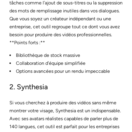
tâches comme l’ajout de sous-titres ou la suppression
des mots de remplissage inutiles dans vos dialogues.
Que vous soyez un créateur indépendant ou une
entreprise, cet outil regroupe tout ce dont vous avez
besoin pour produire des vidéos professionnelles.
**Points forts :**
Bibliothèque de stock massive
Collaboration d’équipe simplifiée
Options avancées pour un rendu impeccable
2. Synthesia
Si vous cherchez à produire des vidéos sans même
montrer votre visage, Synthesia est un indispensable.
Avec ses avatars réalistes capables de parler plus de
140 langues, cet outil est parfait pour les entreprises