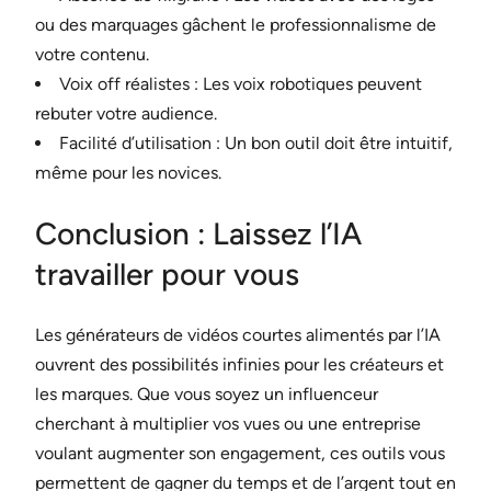
ou des marquages gâchent le professionnalisme de
votre contenu.
Voix off réalistes : Les voix robotiques peuvent
rebuter votre audience.
Facilité d’utilisation : Un bon outil doit être intuitif,
même pour les novices.
Conclusion : Laissez l’IA
travailler pour vous
Les générateurs de vidéos courtes alimentés par l’IA
ouvrent des possibilités infinies pour les créateurs et
les marques. Que vous soyez un influenceur
cherchant à multiplier vos vues ou une entreprise
voulant augmenter son engagement, ces outils vous
permettent de gagner du temps et de l’argent tout en