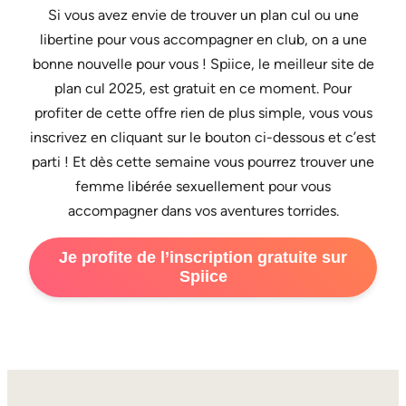
Si vous avez envie de trouver un plan cul ou une
libertine pour vous accompagner en club, on a une
bonne nouvelle pour vous ! Spiice, le meilleur site de
plan cul 2025, est gratuit en ce moment. Pour
profiter de cette offre rien de plus simple, vous vous
inscrivez en cliquant sur le bouton ci-dessous et c’est
parti ! Et dès cette semaine vous pourrez trouver une
femme libérée sexuellement pour vous
accompagner dans vos aventures torrides.
Je profite de l’inscription gratuite sur
Spiice