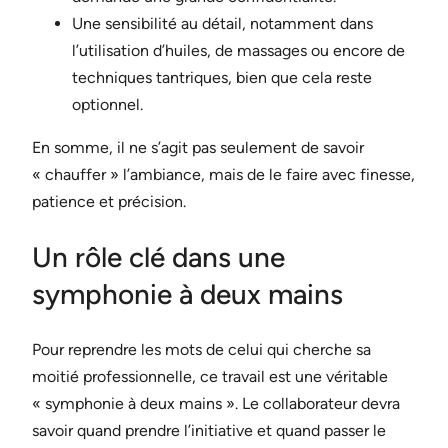
Une sensibilité au détail, notamment dans
l’utilisation d’huiles, de massages ou encore de
techniques tantriques, bien que cela reste
optionnel.
En somme, il ne s’agit pas seulement de savoir
« chauffer » l’ambiance, mais de le faire avec finesse,
patience et précision.
Un rôle clé dans une
symphonie à deux mains
Pour reprendre les mots de celui qui cherche sa
moitié professionnelle, ce travail est une véritable
« symphonie à deux mains ». Le collaborateur devra
savoir quand prendre l’initiative et quand passer le