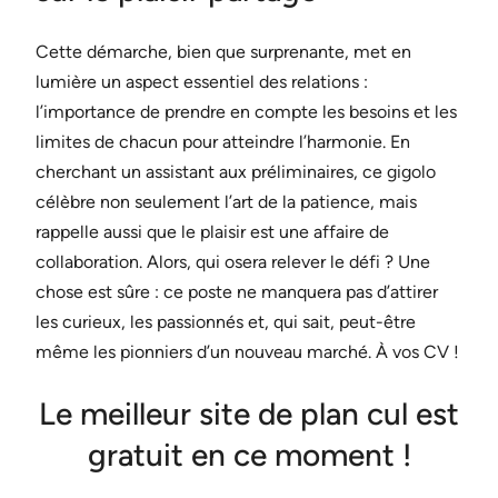
Cette démarche, bien que surprenante, met en
lumière un aspect essentiel des relations :
l’importance de prendre en compte les besoins et les
limites de chacun pour atteindre l’harmonie. En
cherchant un assistant aux préliminaires, ce gigolo
célèbre non seulement l’art de la patience, mais
rappelle aussi que le plaisir est une affaire de
collaboration. Alors, qui osera relever le défi ? Une
chose est sûre : ce poste ne manquera pas d’attirer
les curieux, les passionnés et, qui sait, peut-être
même les pionniers d’un nouveau marché. À vos CV !
Le meilleur site de plan cul est
gratuit en ce moment !