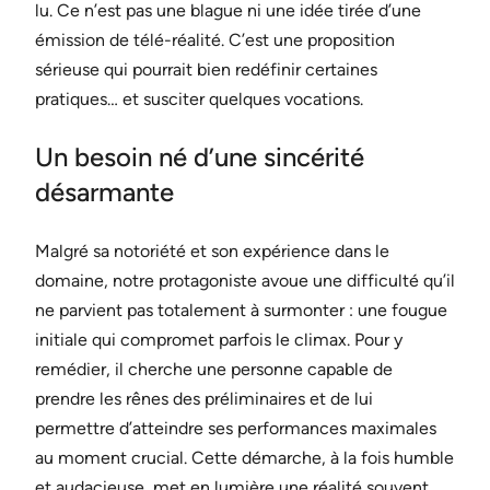
lu. Ce n’est pas une blague ni une idée tirée d’une
émission de télé-réalité. C’est une proposition
sérieuse qui pourrait bien redéfinir certaines
pratiques… et susciter quelques vocations.
Un besoin né d’une sincérité
désarmante
Malgré sa notoriété et son expérience dans le
domaine, notre protagoniste avoue une difficulté qu’il
ne parvient pas totalement à surmonter : une fougue
initiale qui compromet parfois le climax. Pour y
remédier, il cherche une personne capable de
prendre les rênes des préliminaires et de lui
permettre d’atteindre ses performances maximales
au moment crucial. Cette démarche, à la fois humble
et audacieuse, met en lumière une réalité souvent