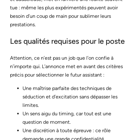
tue : même les plus expérimentés peuvent avoir
besoin d’un coup de main pour sublimer leurs
prestations.
Les qualités requises pour le poste
Attention, ce n’est pas un job que l’on confie à
n’importe qui. L’annonce met en avant des critères
précis pour sélectionner le futur assistant :
Une maîtrise parfaite des techniques de
séduction et d’excitation sans dépasser les
limites.
Un sens aigu du timing, car tout est une
question de moment.
Une discrétion à toute épreuve : ce rôle
demande une grande confidentialité.