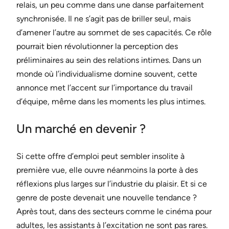
relais, un peu comme dans une danse parfaitement
synchronisée. Il ne s’agit pas de briller seul, mais
d’amener l’autre au sommet de ses capacités. Ce rôle
pourrait bien révolutionner la perception des
préliminaires au sein des relations intimes. Dans un
monde où l’individualisme domine souvent, cette
annonce met l’accent sur l’importance du travail
d’équipe, même dans les moments les plus intimes.
Un marché en devenir ?
Si cette offre d’emploi peut sembler insolite à
première vue, elle ouvre néanmoins la porte à des
réflexions plus larges sur l’industrie du plaisir. Et si ce
genre de poste devenait une nouvelle tendance ?
Après tout, dans des secteurs comme le cinéma pour
adultes, les assistants à l’excitation ne sont pas rares.