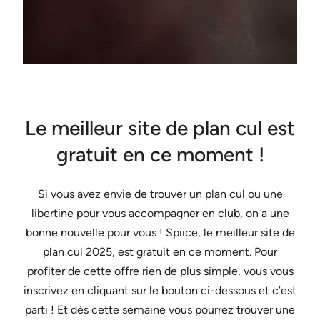
Le meilleur site de plan cul est
gratuit en ce moment !
Si vous avez envie de trouver un plan cul ou une
libertine pour vous accompagner en club, on a une
bonne nouvelle pour vous ! Spiice, le meilleur site de
plan cul 2025, est gratuit en ce moment. Pour
profiter de cette offre rien de plus simple, vous vous
inscrivez en cliquant sur le bouton ci-dessous et c’est
parti ! Et dès cette semaine vous pourrez trouver une