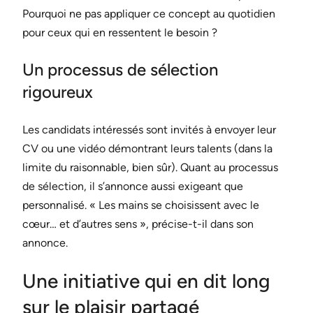
Pourquoi ne pas appliquer ce concept au quotidien
pour ceux qui en ressentent le besoin ?
Un processus de sélection
rigoureux
Les candidats intéressés sont invités à envoyer leur
CV ou une vidéo démontrant leurs talents (dans la
limite du raisonnable, bien sûr). Quant au processus
de sélection, il s’annonce aussi exigeant que
personnalisé. « Les mains se choisissent avec le
cœur… et d’autres sens », précise-t-il dans son
annonce.
Une initiative qui en dit long
sur le plaisir partagé