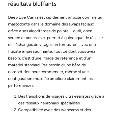
résultats bluffants
Deep Live Cam s’est rapidement imposé comme un
mastodonte dans le domaine des swaps faciaux
grâce à ses algorithmes de pointe. L’outil, open-
source et accessible, permet à quiconque de réaliser
des échanges de visages en temps réel avec une
fluidité impressionnante. Tout ce dont vous avez
besoin, c’est d’une image de référence et d’un
matériel standard. Pas besoin d’une bête de
compétition pour commencer, même si une
configuration musclée améliore clairement les
performances.
Des transitions de visages ultra-réalistes grâce à
des réseaux neuronaux spécialisés.
Compatibilité avec des webcams et des