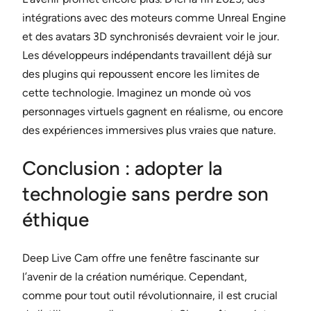
intégrations avec des moteurs comme Unreal Engine
et des avatars 3D synchronisés devraient voir le jour.
Les développeurs indépendants travaillent déjà sur
des plugins qui repoussent encore les limites de
cette technologie. Imaginez un monde où vos
personnages virtuels gagnent en réalisme, ou encore
des expériences immersives plus vraies que nature.
Conclusion : adopter la
technologie sans perdre son
éthique
Deep Live Cam offre une fenêtre fascinante sur
l’avenir de la création numérique. Cependant,
comme pour tout outil révolutionnaire, il est crucial