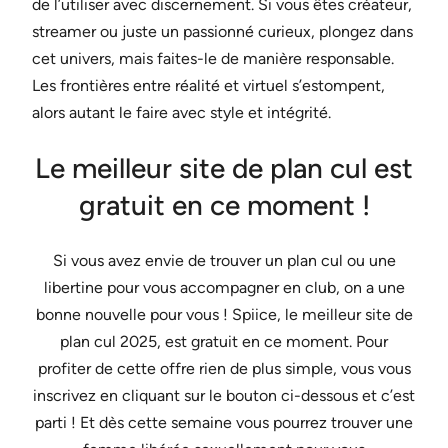
de l’utiliser avec discernement. Si vous êtes créateur,
streamer ou juste un passionné curieux, plongez dans
cet univers, mais faites-le de manière responsable.
Les frontières entre réalité et virtuel s’estompent,
alors autant le faire avec style et intégrité.
Le meilleur site de plan cul est
gratuit en ce moment !
Si vous avez envie de trouver un plan cul ou une
libertine pour vous accompagner en club, on a une
bonne nouvelle pour vous ! Spiice, le meilleur site de
plan cul 2025, est gratuit en ce moment. Pour
profiter de cette offre rien de plus simple, vous vous
inscrivez en cliquant sur le bouton ci-dessous et c’est
parti ! Et dès cette semaine vous pourrez trouver une