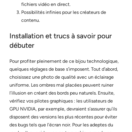
fichiers vidéo en direct.
Possibilités infinies pour les créateurs de
contenu.
Installation et trucs à savoir pour
débuter
Pour profiter pleinement de ce bijou technologique,
quelques réglages de base s’imposent. Tout d’abord,
choisissez une photo de qualité avec un éclairage
uniforme. Les ombres mal placées peuvent ruiner
l’illusion en créant des bords peu naturels. Ensuite,
vérifiez vos pilotes graphiques : les utilisateurs de
GPU NVIDIA, par exemple, devraient s’assurer qu’ils
disposent des versions les plus récentes pour éviter
des bugs tels que l’écran noir. Pour les adeptes du