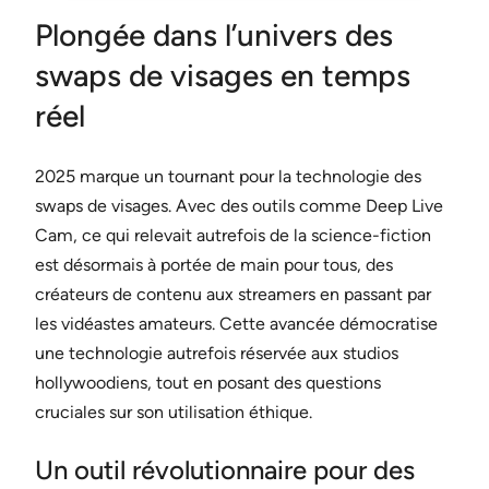
Plongée dans l’univers des
swaps de visages en temps
réel
2025 marque un tournant pour la technologie des
swaps de visages. Avec des outils comme Deep Live
Cam, ce qui relevait autrefois de la science-fiction
est désormais à portée de main pour tous, des
créateurs de contenu aux streamers en passant par
les vidéastes amateurs. Cette avancée démocratise
une technologie autrefois réservée aux studios
hollywoodiens, tout en posant des questions
cruciales sur son utilisation éthique.
Un outil révolutionnaire pour des