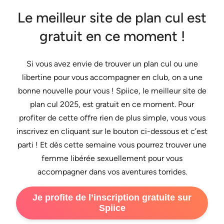
Le meilleur site de plan cul est
gratuit en ce moment !
Si vous avez envie de trouver un plan cul ou une
libertine pour vous accompagner en club, on a une
bonne nouvelle pour vous ! Spiice, le meilleur site de
plan cul 2025, est gratuit en ce moment. Pour
profiter de cette offre rien de plus simple, vous vous
inscrivez en cliquant sur le bouton ci-dessous et c’est
parti ! Et dès cette semaine vous pourrez trouver une
femme libérée sexuellement pour vous
accompagner dans vos aventures torrides.
Je profite de l’inscription gratuite sur
Spiice