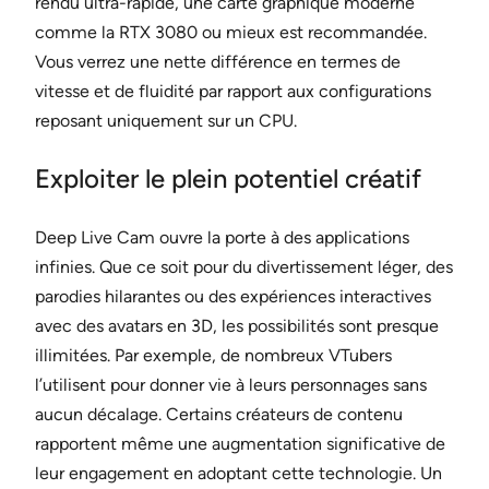
rendu ultra-rapide, une carte graphique moderne
comme la RTX 3080 ou mieux est recommandée.
Vous verrez une nette différence en termes de
vitesse et de fluidité par rapport aux configurations
reposant uniquement sur un CPU.
Exploiter le plein potentiel créatif
Deep Live Cam ouvre la porte à des applications
infinies. Que ce soit pour du divertissement léger, des
parodies hilarantes ou des expériences interactives
avec des avatars en 3D, les possibilités sont presque
illimitées. Par exemple, de nombreux VTubers
l’utilisent pour donner vie à leurs personnages sans
aucun décalage. Certains créateurs de contenu
rapportent même une augmentation significative de
leur engagement en adoptant cette technologie. Un