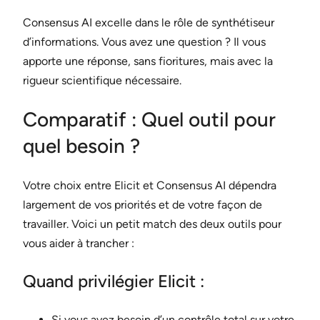
Consensus AI excelle dans le rôle de synthétiseur
d’informations. Vous avez une question ? Il vous
apporte une réponse, sans fioritures, mais avec la
rigueur scientifique nécessaire.
Comparatif : Quel outil pour
quel besoin ?
Votre choix entre Elicit et Consensus AI dépendra
largement de vos priorités et de votre façon de
travailler. Voici un petit match des deux outils pour
vous aider à trancher :
Quand privilégier Elicit :
Si vous avez besoin d’un contrôle total sur votre