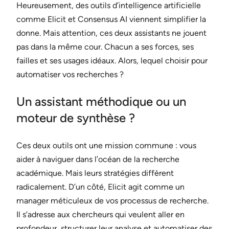
Heureusement, des outils d’intelligence artificielle
comme Elicit et Consensus AI viennent simplifier la
donne. Mais attention, ces deux assistants ne jouent
pas dans la même cour. Chacun a ses forces, ses
failles et ses usages idéaux. Alors, lequel choisir pour
automatiser vos recherches ?
Un assistant méthodique ou un
moteur de synthèse ?
Ces deux outils ont une mission commune : vous
aider à naviguer dans l’océan de la recherche
académique. Mais leurs stratégies diffèrent
radicalement. D’un côté, Elicit agit comme un
manager méticuleux de vos processus de recherche.
Il s’adresse aux chercheurs qui veulent aller en
profondeur, structurer leur analyse et automatiser des