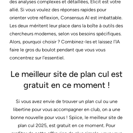
des analyses complexes et détaillées, Elicit est votre
allié. Si vous voulez des réponses rapides pour
orienter votre réflexion, Consensus AI est imbattable.
Les deux méritent leur place dans la boîte à outils des
chercheurs modernes, selon vos besoins spécifiques.
Alors, pourquoi choisir ? Combinez-les et laissez l’IA
faire le gros du boulot pendant que vous vous
concentrez sur l’essentiel.
Le meilleur site de plan cul est
gratuit en ce moment !
Si vous avez envie de trouver un plan cul ou une
libertine pour vous accompagner en club, on a une
bonne nouvelle pour vous ! Spiice, le meilleur site de
plan cul 2025, est gratuit en ce moment. Pour