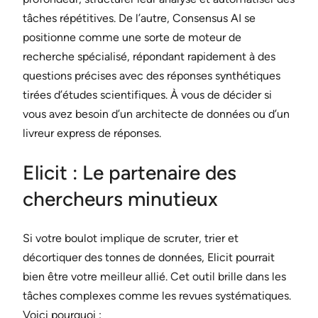
tâches répétitives. De l’autre, Consensus AI se
positionne comme une sorte de moteur de
recherche spécialisé, répondant rapidement à des
questions précises avec des réponses synthétiques
tirées d’études scientifiques. À vous de décider si
vous avez besoin d’un architecte de données ou d’un
livreur express de réponses.
Elicit : Le partenaire des
chercheurs minutieux
Si votre boulot implique de scruter, trier et
décortiquer des tonnes de données, Elicit pourrait
bien être votre meilleur allié. Cet outil brille dans les
tâches complexes comme les revues systématiques.
Voici pourquoi :