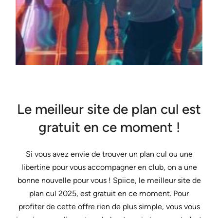
Le meilleur site de plan cul est
gratuit en ce moment !
Si vous avez envie de trouver un plan cul ou une
libertine pour vous accompagner en club, on a une
bonne nouvelle pour vous ! Spiice, le meilleur site de
plan cul 2025, est gratuit en ce moment. Pour
profiter de cette offre rien de plus simple, vous vous