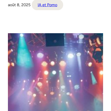
août 8, 2025
IA et Porno