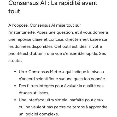
Consensus AI : La rapidité avant
tout
À l’opposé, Consensus AI mise tout sur
l’instantanéité. Posez une question, et il vous donnera
une réponse claire et concise, directement basée sur
les données disponibles. Cet outil est idéal si votre
priorité est d’obtenir une vue d’ensemble rapide. Ses
atouts :
Un « Consensus Meter » qui indique le niveau
d’accord scientifique sur une question donnée.
Des filtres intégrés pour évaluer la qualité des
études utilisées.
Une interface ultra simple, parfaite pour ceux
qui ne veulent pas perdre de temps à apprendre
un logiciel complexe.