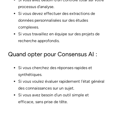
processus d’analyse.
Si vous devez effectuer des extractions de
données personnalisées sur des études
complexes.
Si vous travaillez en équipe sur des projets de
recherche approfondis.
Quand opter pour Consensus AI :
Si vous cherchez des réponses rapides et
synthétiques.
Si vous voulez évaluer rapidement l’état général
des connaissances sur un sujet.
Si vous avez besoin d’un outil simple et
efficace, sans prise de tête.