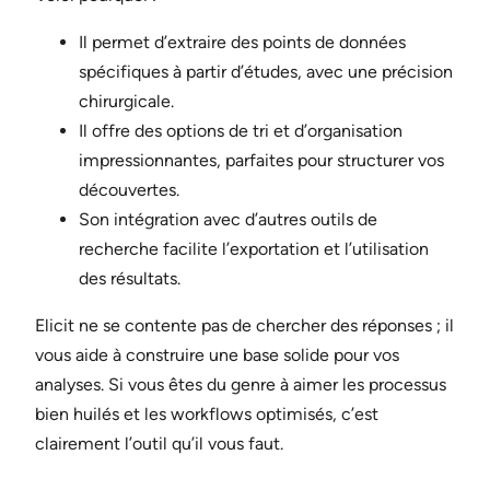
Il permet d’extraire des points de données
spécifiques à partir d’études, avec une précision
chirurgicale.
Il offre des options de tri et d’organisation
impressionnantes, parfaites pour structurer vos
découvertes.
Son intégration avec d’autres outils de
recherche facilite l’exportation et l’utilisation
des résultats.
Elicit ne se contente pas de chercher des réponses ; il
vous aide à construire une base solide pour vos
analyses. Si vous êtes du genre à aimer les processus
bien huilés et les workflows optimisés, c’est
clairement l’outil qu’il vous faut.