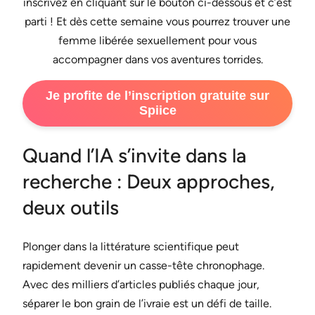
inscrivez en cliquant sur le bouton ci-dessous et c’est
parti ! Et dès cette semaine vous pourrez trouver une
femme libérée sexuellement pour vous
accompagner dans vos aventures torrides.
Je profite de l’inscription gratuite sur
Spiice
Quand l’IA s’invite dans la
recherche : Deux approches,
deux outils
Plonger dans la littérature scientifique peut
rapidement devenir un casse-tête chronophage.
Avec des milliers d’articles publiés chaque jour,
séparer le bon grain de l’ivraie est un défi de taille.