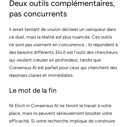
Deux outils complémentaires,
pas concurrents
Il serait tentant de vouloir déclarer un vainqueur dans
ce duel, mais la réalité est plus nuancée. Ces outils
ne sont pas vraiment en concurrence ; ils répondent à
des besoins différents. Elicit est l’outil des chercheurs
qui veulent creuser en profondeur, tandis que
Consensus AI est parfait pour ceux qui cherchent des
réponses claires et immédiates.
Le mot de la fin
Ni Elicit ni Consensus AI ne feront le travail à votre
place, mais ils peuvent sérieusement booster votre
efficacité. Si votre recherche implique de construire