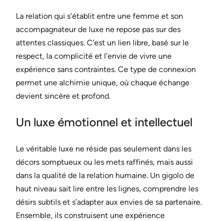
La relation qui s’établit entre une femme et son
accompagnateur de luxe ne repose pas sur des
attentes classiques. C’est un lien libre, basé sur le
respect, la complicité et l’envie de vivre une
expérience sans contraintes. Ce type de connexion
permet une alchimie unique, où chaque échange
devient sincère et profond.
Un luxe émotionnel et intellectuel
Le véritable luxe ne réside pas seulement dans les
décors somptueux ou les mets raffinés, mais aussi
dans la qualité de la relation humaine. Un gigolo de
haut niveau sait lire entre les lignes, comprendre les
désirs subtils et s’adapter aux envies de sa partenaire.
Ensemble, ils construisent une expérience