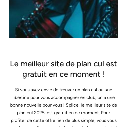
Le meilleur site de plan cul est
gratuit en ce moment !
Si vous avez envie de trouver un plan cul ou une
libertine pour vous accompagner en club, on a une
bonne nouvelle pour vous ! Spiice, le meilleur site de
plan cul 2025, est gratuit en ce moment. Pour
profiter de cette offre rien de plus simple, vous vous