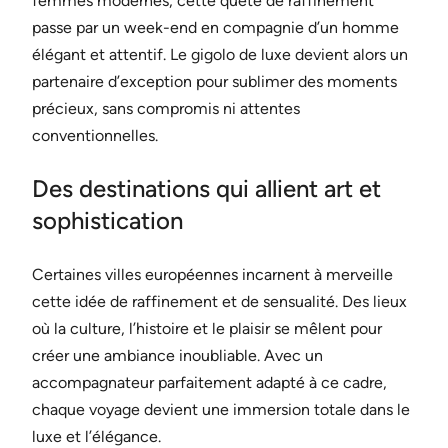
femmes modernes, cette quête de raffinement
passe par un week-end en compagnie d’un homme
élégant et attentif. Le gigolo de luxe devient alors un
partenaire d’exception pour sublimer des moments
précieux, sans compromis ni attentes
conventionnelles.
Des destinations qui allient art et
sophistication
Certaines villes européennes incarnent à merveille
cette idée de raffinement et de sensualité. Des lieux
où la culture, l’histoire et le plaisir se mêlent pour
créer une ambiance inoubliable. Avec un
accompagnateur parfaitement adapté à ce cadre,
chaque voyage devient une immersion totale dans le
luxe et l’élégance.