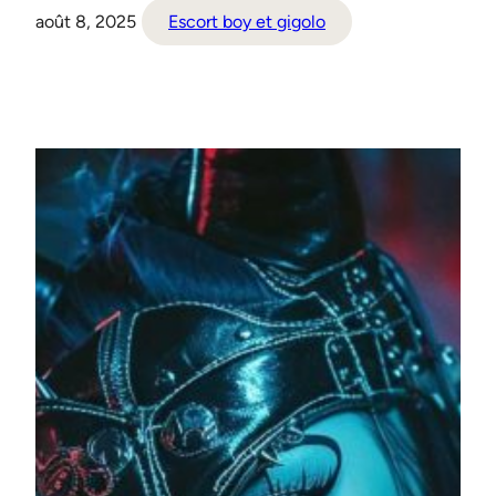
août 8, 2025
Escort boy et gigolo