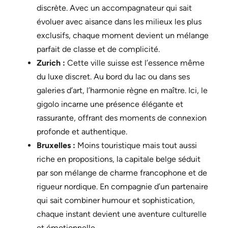
discrète. Avec un accompagnateur qui sait
évoluer avec aisance dans les milieux les plus
exclusifs, chaque moment devient un mélange
parfait de classe et de complicité.
Zurich :
Cette ville suisse est l’essence même
du luxe discret. Au bord du lac ou dans ses
galeries d’art, l’harmonie règne en maître. Ici, le
gigolo incarne une présence élégante et
rassurante, offrant des moments de connexion
profonde et authentique.
Bruxelles :
Moins touristique mais tout aussi
riche en propositions, la capitale belge séduit
par son mélange de charme francophone et de
rigueur nordique. En compagnie d’un partenaire
qui sait combiner humour et sophistication,
chaque instant devient une aventure culturelle
et émotionnelle.