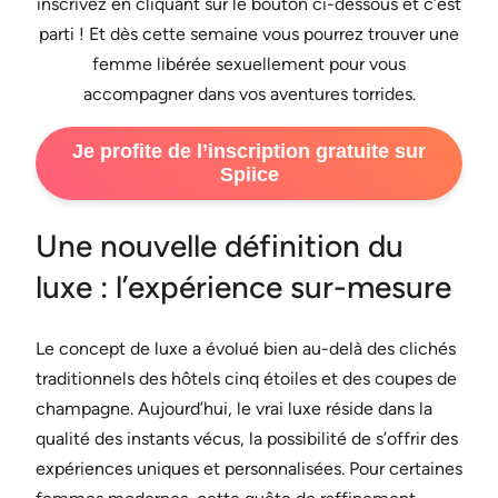
inscrivez en cliquant sur le bouton ci-dessous et c’est
parti ! Et dès cette semaine vous pourrez trouver une
femme libérée sexuellement pour vous
accompagner dans vos aventures torrides.
Je profite de l’inscription gratuite sur
Spiice
Une nouvelle définition du
luxe : l’expérience sur-mesure
Le concept de luxe a évolué bien au-delà des clichés
traditionnels des hôtels cinq étoiles et des coupes de
champagne. Aujourd’hui, le vrai luxe réside dans la
qualité des instants vécus, la possibilité de s’offrir des
expériences uniques et personnalisées. Pour certaines