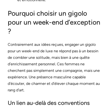
Pourquoi choisir un gigolo
pour un week-end d’exception
?
Contrairement aux idées reçues, engager un gigolo
pour un week-end de luxe ne répond pas à un besoin
de combler une solitude, mais bien à une quête
d’enrichissement personnel. Ces femmes ne
cherchent pas simplement une compagnie, mais une
expérience. Une présence masculine capable
d’écouter, de charmer et d’élever chaque moment au
rang d’art.
Un lien au-delà des conventions