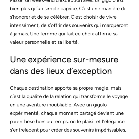
Passer un week-end d’exception avec un gigolo est
bien plus qu’un simple caprice. C’est une manière de
s’honorer et de se célébrer. C’est choisir de vivre
intensément, de s’offrir des souvenirs qui marqueront
à jamais. Une femme qui fait ce choix affirme sa
valeur personnelle et sa liberté.
Une expérience sur-mesure
dans des lieux d’exception
Chaque destination apporte sa propre magie, mais
c’est la qualité de la relation qui transforme le voyage
en une aventure inoubliable. Avec un gigolo
expérimenté, chaque moment partagé devient une
parenthèse hors du temps, où le plaisir et l’élégance
s’entrelacent pour créer des souvenirs impérissables.