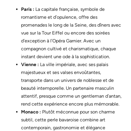
Paris :
La capitale française, symbole de
romantisme et d’opulence, offre des
promenades le long de la Seine, des dîners avec
vue sur la Tour Eiffel ou encore des soirées
d’exception à l’Opéra Garnier. Avec un
compagnon cultivé et charismatique, chaque
instant devient une ode à la sophistication.
Vienne :
La ville impériale, avec ses palais
majestueux et ses valses envoûtantes,
transporte dans un univers de noblesse et de
beauté intemporelle. Un partenaire masculin
attentif, presque comme un gentleman d’antan,
rend cette expérience encore plus mémorable.
Monaco :
Plutôt méconnue pour son charme
subtil, cette perle bavaroise combine art
contemporain, gastronomie et élégance