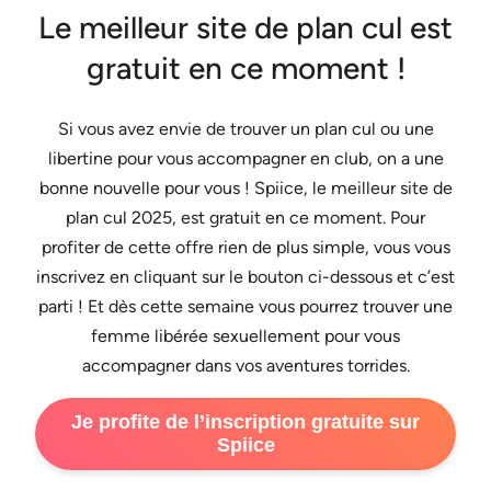
Le meilleur site de plan cul est
gratuit en ce moment !
Si vous avez envie de trouver un plan cul ou une
libertine pour vous accompagner en club, on a une
bonne nouvelle pour vous ! Spiice, le meilleur site de
plan cul 2025, est gratuit en ce moment. Pour
profiter de cette offre rien de plus simple, vous vous
inscrivez en cliquant sur le bouton ci-dessous et c’est
parti ! Et dès cette semaine vous pourrez trouver une
femme libérée sexuellement pour vous
accompagner dans vos aventures torrides.
Je profite de l’inscription gratuite sur
Spiice