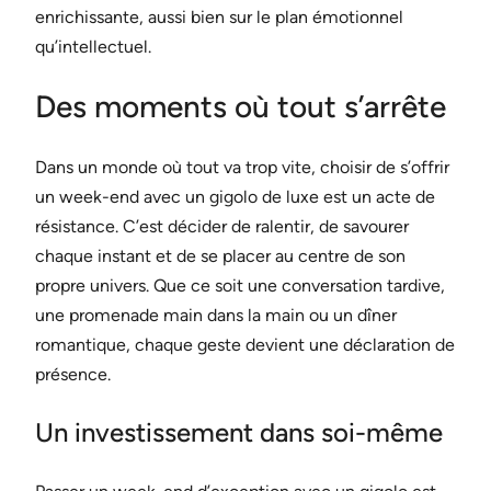
enrichissante, aussi bien sur le plan émotionnel
qu’intellectuel.
Des moments où tout s’arrête
Dans un monde où tout va trop vite, choisir de s’offrir
un week-end avec un gigolo de luxe est un acte de
résistance. C’est décider de ralentir, de savourer
chaque instant et de se placer au centre de son
propre univers. Que ce soit une conversation tardive,
une promenade main dans la main ou un dîner
romantique, chaque geste devient une déclaration de
présence.
Un investissement dans soi-même