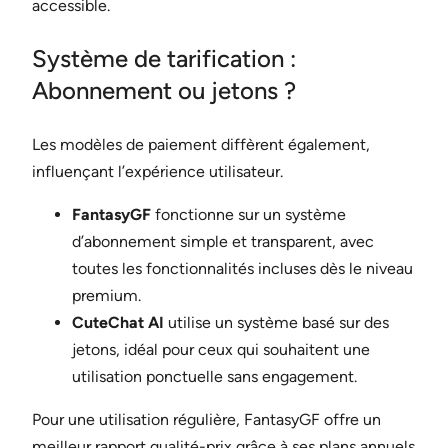
accessible.
Système de tarification :
Abonnement ou jetons ?
Les modèles de paiement diffèrent également,
influençant l’expérience utilisateur.
FantasyGF
fonctionne sur un système
d’abonnement simple et transparent, avec
toutes les fonctionnalités incluses dès le niveau
premium.
CuteChat AI
utilise un système basé sur des
jetons, idéal pour ceux qui souhaitent une
utilisation ponctuelle sans engagement.
Pour une utilisation régulière, FantasyGF offre un
meilleur rapport qualité-prix grâce à ses plans annuels