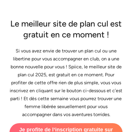
Le meilleur site de plan cul est
gratuit en ce moment !
Si vous avez envie de trouver un plan cul ou une
libertine pour vous accompagner en club, on a une
bonne nouvelle pour vous ! Spiice, le meilleur site de
plan cul 2025, est gratuit en ce moment. Pour
profiter de cette offre rien de plus simple, vous vous
inscrivez en cliquant sur le bouton ci-dessous et c’est
parti ! Et dès cette semaine vous pourrez trouver une
femme libérée sexuellement pour vous
accompagner dans vos aventures torrides.
Je profite de l’inscription gratuite sur