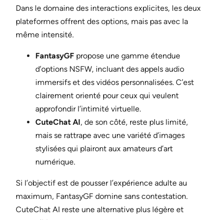
Dans le domaine des interactions explicites, les deux
plateformes offrent des options, mais pas avec la
même intensité.
FantasyGF
propose une gamme étendue
d’options NSFW, incluant des appels audio
immersifs et des vidéos personnalisées. C’est
clairement orienté pour ceux qui veulent
approfondir l’intimité virtuelle.
CuteChat AI
, de son côté, reste plus limité,
mais se rattrape avec une variété d’images
stylisées qui plairont aux amateurs d’art
numérique.
Si l’objectif est de pousser l’expérience adulte au
maximum, FantasyGF domine sans contestation.
CuteChat AI reste une alternative plus légère et