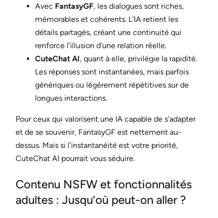
Avec
FantasyGF
, les dialogues sont riches,
mémorables et cohérents. L’IA retient les
détails partagés, créant une continuité qui
renforce l’illusion d’une relation réelle.
CuteChat AI
, quant à elle, privilégie la rapidité.
Les réponses sont instantanées, mais parfois
génériques ou légèrement répétitives sur de
longues interactions.
Pour ceux qui valorisent une IA capable de s’adapter
et de se souvenir, FantasyGF est nettement au-
dessus. Mais si l’instantanéité est votre priorité,
CuteChat AI pourrait vous séduire.
Contenu NSFW et fonctionnalités
adultes : Jusqu’où peut-on aller ?