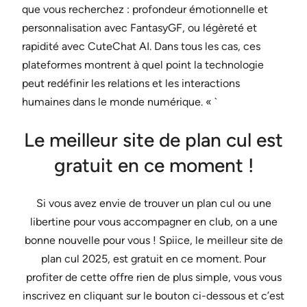
que vous recherchez : profondeur émotionnelle et
personnalisation avec FantasyGF, ou légèreté et
rapidité avec CuteChat AI. Dans tous les cas, ces
plateformes montrent à quel point la technologie
peut redéfinir les relations et les interactions
humaines dans le monde numérique. « `
Le meilleur site de plan cul est
gratuit en ce moment !
Si vous avez envie de trouver un plan cul ou une
libertine pour vous accompagner en club, on a une
bonne nouvelle pour vous ! Spiice, le meilleur site de
plan cul 2025, est gratuit en ce moment. Pour
profiter de cette offre rien de plus simple, vous vous
inscrivez en cliquant sur le bouton ci-dessous et c’est