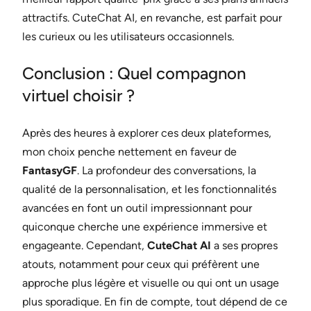
attractifs. CuteChat AI, en revanche, est parfait pour
les curieux ou les utilisateurs occasionnels.
Conclusion : Quel compagnon
virtuel choisir ?
Après des heures à explorer ces deux plateformes,
mon choix penche nettement en faveur de
FantasyGF
. La profondeur des conversations, la
qualité de la personnalisation, et les fonctionnalités
avancées en font un outil impressionnant pour
quiconque cherche une expérience immersive et
engageante. Cependant,
CuteChat AI
a ses propres
atouts, notamment pour ceux qui préfèrent une
approche plus légère et visuelle ou qui ont un usage
plus sporadique. En fin de compte, tout dépend de ce