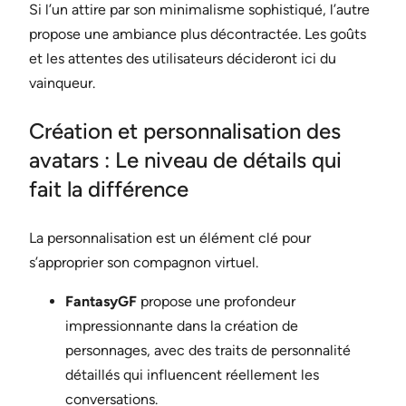
Si l’un attire par son minimalisme sophistiqué, l’autre
propose une ambiance plus décontractée. Les goûts
et les attentes des utilisateurs décideront ici du
vainqueur.
Création et personnalisation des
avatars : Le niveau de détails qui
fait la différence
La personnalisation est un élément clé pour
s’approprier son compagnon virtuel.
FantasyGF
propose une profondeur
impressionnante dans la création de
personnages, avec des traits de personnalité
détaillés qui influencent réellement les
conversations.