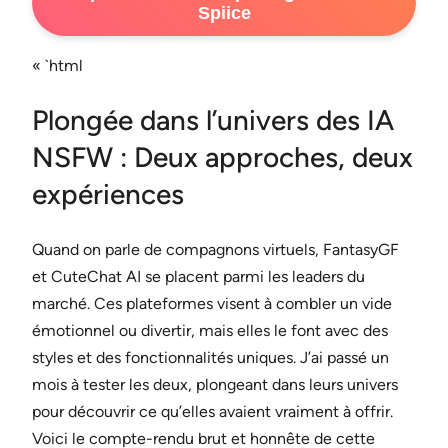
Spiice
« `html
Plongée dans l’univers des IA
NSFW : Deux approches, deux
expériences
Quand on parle de compagnons virtuels, FantasyGF
et CuteChat AI se placent parmi les leaders du
marché. Ces plateformes visent à combler un vide
émotionnel ou divertir, mais elles le font avec des
styles et des fonctionnalités uniques. J’ai passé un
mois à tester les deux, plongeant dans leurs univers
pour découvrir ce qu’elles avaient vraiment à offrir.
Voici le compte-rendu brut et honnête de cette