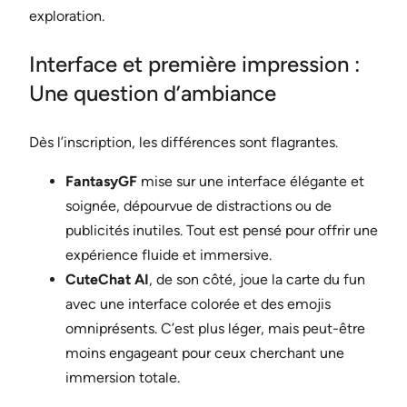
exploration.
Interface et première impression :
Une question d’ambiance
Dès l’inscription, les différences sont flagrantes.
FantasyGF
mise sur une interface élégante et
soignée, dépourvue de distractions ou de
publicités inutiles. Tout est pensé pour offrir une
expérience fluide et immersive.
CuteChat AI
, de son côté, joue la carte du fun
avec une interface colorée et des emojis
omniprésents. C’est plus léger, mais peut-être
moins engageant pour ceux cherchant une
immersion totale.