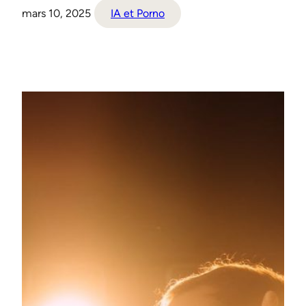
mars 10, 2025
IA et Porno