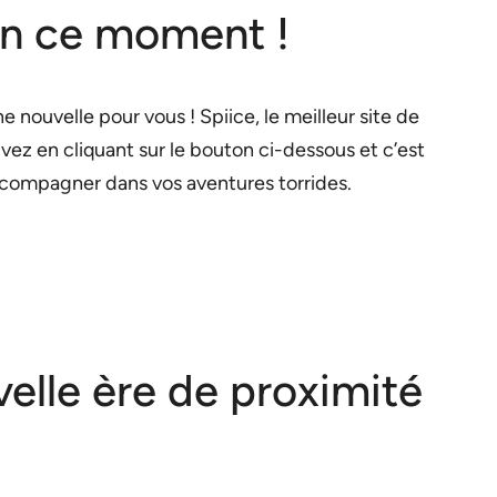
 en ce moment !
 nouvelle pour vous ! Spiice, le meilleur site de
ivez en cliquant sur le bouton ci-dessous et c’est
ccompagner dans vos aventures torrides.
velle ère de proximité