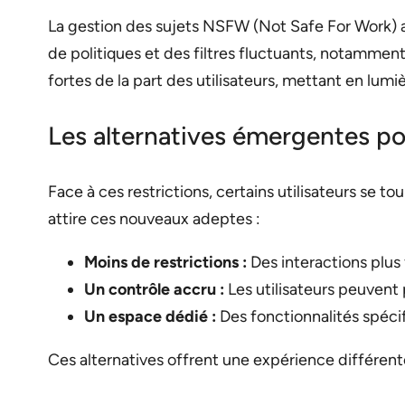
La gestion des sujets NSFW (Not Safe For Work) a
de politiques et des filtres fluctuants, notamme
fortes de la part des utilisateurs, mettant en lu
Les alternatives émergentes pour
Face à ces restrictions, certains utilisateurs se
attire ces nouveaux adeptes :
Moins de restrictions :
Des interactions plus 
Un contrôle accru :
Les utilisateurs peuvent 
Un espace dédié :
Des fonctionnalités spéci
Ces alternatives offrent une expérience différen