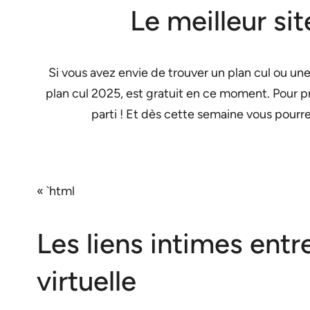
Le meilleur si
Si vous avez envie de trouver un plan cul ou une
plan cul 2025, est gratuit en ce moment. Pour pro
parti ! Et dès cette semaine vous pour
« `html
Les liens intimes entr
virtuelle