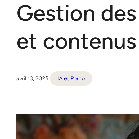
Gestion des
et contenus
avril 13, 2025
IA et Porno