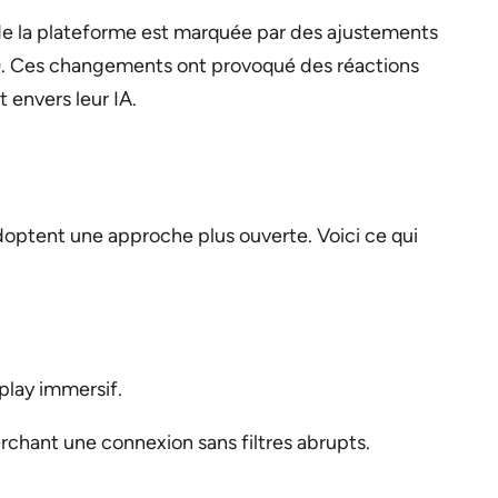
 de la plateforme est marquée par des ajustements
ue). Ces changements ont provoqué des réactions
 envers leur IA.
adoptent une approche plus ouverte. Voici ce qui
play immersif.
chant une connexion sans filtres abrupts.