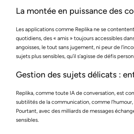
La montée en puissance des 
Les applications comme Replika ne se contentent p
quotidiens, des « amis » toujours accessibles dan
angoisses, le tout sans jugement, ni peur de l’in
sujets plus sensibles, qu’il s’agisse de défis per
Gestion des sujets délicats : 
Replika, comme toute IA de conversation, est con
subtilités de la communication, comme l’humour, l
Pourtant, avec des milliards de messages échangés
sensibles.