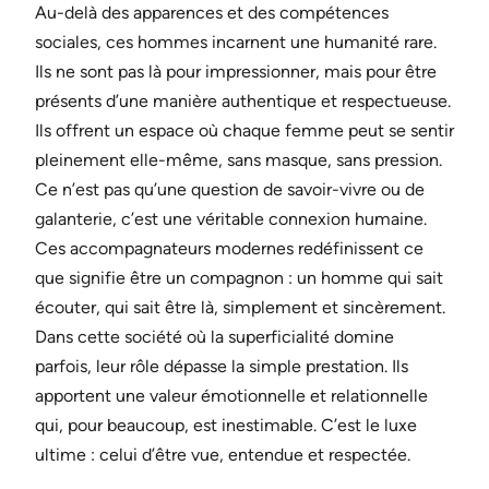
Au-delà des apparences et des compétences
sociales, ces hommes incarnent une humanité rare.
Ils ne sont pas là pour impressionner, mais pour être
présents d’une manière authentique et respectueuse.
Ils offrent un espace où chaque femme peut se sentir
pleinement elle-même, sans masque, sans pression.
Ce n’est pas qu’une question de savoir-vivre ou de
galanterie, c’est une véritable connexion humaine.
Ces accompagnateurs modernes redéfinissent ce
que signifie être un compagnon : un homme qui sait
écouter, qui sait être là, simplement et sincèrement.
Dans cette société où la superficialité domine
parfois, leur rôle dépasse la simple prestation. Ils
apportent une valeur émotionnelle et relationnelle
qui, pour beaucoup, est inestimable. C’est le luxe
ultime : celui d’être vue, entendue et respectée.