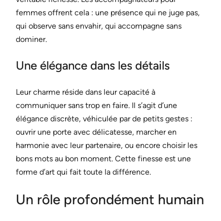
femmes offrent cela : une présence qui ne juge pas,
qui observe sans envahir, qui accompagne sans
dominer.
Une élégance dans les détails
Leur charme réside dans leur capacité à
communiquer sans trop en faire. Il s’agit d’une
élégance discrète, véhiculée par de petits gestes :
ouvrir une porte avec délicatesse, marcher en
harmonie avec leur partenaire, ou encore choisir les
bons mots au bon moment. Cette finesse est une
forme d’art qui fait toute la différence.
Un rôle profondément humain