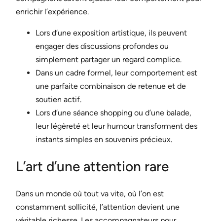
enrichir l’expérience.
Lors d’une exposition artistique, ils peuvent
engager des discussions profondes ou
simplement partager un regard complice.
Dans un cadre formel, leur comportement est
une parfaite combinaison de retenue et de
soutien actif.
Lors d’une séance shopping ou d’une balade,
leur légèreté et leur humour transforment des
instants simples en souvenirs précieux.
L’art d’une attention rare
Dans un monde où tout va vite, où l’on est
constamment sollicité, l’attention devient une
véritable richesse. Les accompagnateurs pour