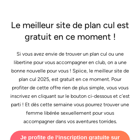
Le meilleur site de plan cul est
gratuit en ce moment !
Si vous avez envie de trouver un plan cul ou une
libertine pour vous accompagner en club, on a une
bonne nouvelle pour vous ! Spiice, le meilleur site de
plan cul 2025, est gratuit en ce moment. Pour
profiter de cette offre rien de plus simple, vous vous
inscrivez en cliquant sur le bouton ci-dessous et c’est
parti ! Et dès cette semaine vous pourrez trouver une
femme libérée sexuellement pour vous
accompagner dans vos aventures torrides.
Je profite de l’inscription gratuite sur