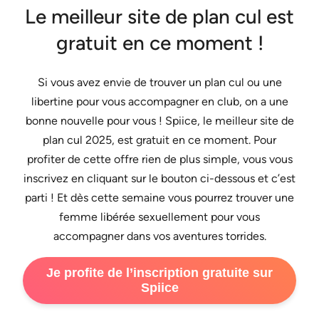
Le meilleur site de plan cul est
gratuit en ce moment !
Si vous avez envie de trouver un plan cul ou une
libertine pour vous accompagner en club, on a une
bonne nouvelle pour vous ! Spiice, le meilleur site de
plan cul 2025, est gratuit en ce moment. Pour
profiter de cette offre rien de plus simple, vous vous
inscrivez en cliquant sur le bouton ci-dessous et c’est
parti ! Et dès cette semaine vous pourrez trouver une
femme libérée sexuellement pour vous
accompagner dans vos aventures torrides.
Je profite de l’inscription gratuite sur
Spiice