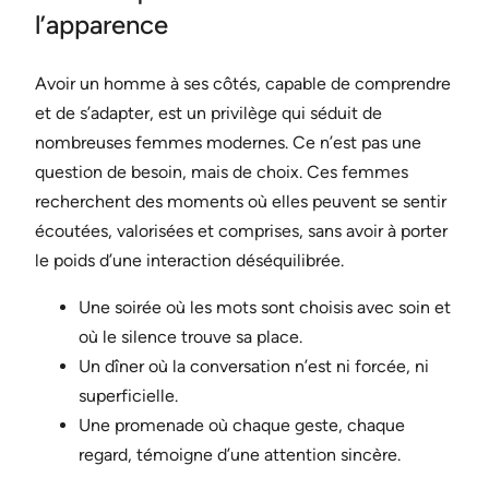
l’apparence
Avoir un homme à ses côtés, capable de comprendre
et de s’adapter, est un privilège qui séduit de
nombreuses femmes modernes. Ce n’est pas une
question de besoin, mais de choix. Ces femmes
recherchent des moments où elles peuvent se sentir
écoutées, valorisées et comprises, sans avoir à porter
le poids d’une interaction déséquilibrée.
Une soirée où les mots sont choisis avec soin et
où le silence trouve sa place.
Un dîner où la conversation n’est ni forcée, ni
superficielle.
Une promenade où chaque geste, chaque
regard, témoigne d’une attention sincère.