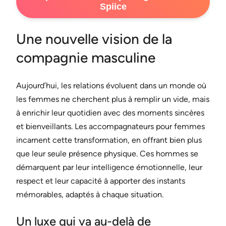
Spiice
Une nouvelle vision de la
compagnie masculine
Aujourd’hui, les relations évoluent dans un monde où
les femmes ne cherchent plus à remplir un vide, mais
à enrichir leur quotidien avec des moments sincères
et bienveillants. Les accompagnateurs pour femmes
incarnent cette transformation, en offrant bien plus
que leur seule présence physique. Ces hommes se
démarquent par leur intelligence émotionnelle, leur
respect et leur capacité à apporter des instants
mémorables, adaptés à chaque situation.
Un luxe qui va au-delà de