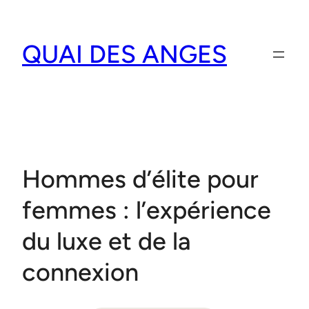
Aller
au
QUAI DES ANGES
contenu
Hommes d’élite pour
femmes : l’expérience
du luxe et de la
connexion