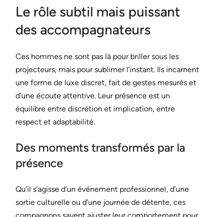
Le rôle subtil mais puissant
des accompagnateurs
Ces hommes ne sont pas là pour briller sous les
projecteurs, mais pour sublimer l’instant. Ils incarnent
une forme de luxe discret, fait de gestes mesurés et
d’une écoute attentive. Leur présence est un
équilibre entre discrétion et implication, entre
respect et adaptabilité.
Des moments transformés par la
présence
Qu’il s’agisse d’un événement professionnel, d’une
sortie culturelle ou d’une journée de détente, ces
compagnons savent ajuster leur comportement pour