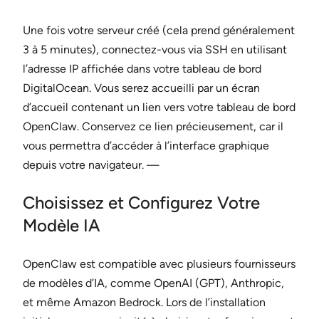
Une fois votre serveur créé (cela prend généralement
3 à 5 minutes), connectez-vous via SSH en utilisant
l’adresse IP affichée dans votre tableau de bord
DigitalOcean. Vous serez accueilli par un écran
d’accueil contenant un lien vers votre tableau de bord
OpenClaw. Conservez ce lien précieusement, car il
vous permettra d’accéder à l’interface graphique
depuis votre navigateur. —
Choisissez et Configurez Votre
Modèle IA
OpenClaw est compatible avec plusieurs fournisseurs
de modèles d’IA, comme OpenAI (GPT), Anthropic,
et même Amazon Bedrock. Lors de l’installation