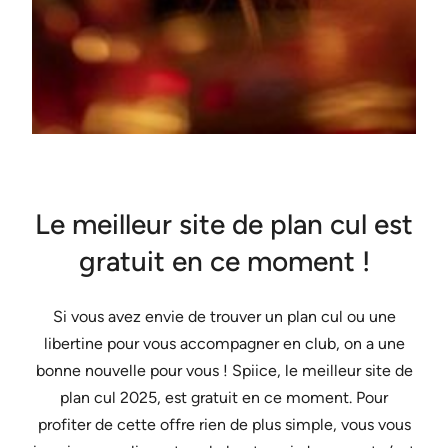
Le meilleur site de plan cul est
gratuit en ce moment !
Si vous avez envie de trouver un plan cul ou une
libertine pour vous accompagner en club, on a une
bonne nouvelle pour vous ! Spiice, le meilleur site de
plan cul 2025, est gratuit en ce moment. Pour
profiter de cette offre rien de plus simple, vous vous