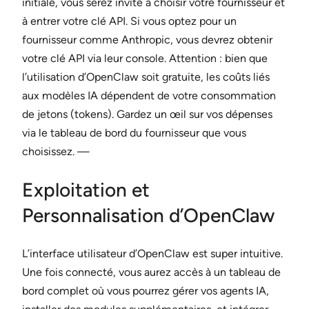
initiale, vous serez invité à choisir votre fournisseur et
à entrer votre clé API. Si vous optez pour un
fournisseur comme Anthropic, vous devrez obtenir
votre clé API via leur console. Attention : bien que
l’utilisation d’OpenClaw soit gratuite, les coûts liés
aux modèles IA dépendent de votre consommation
de jetons (tokens). Gardez un œil sur vos dépenses
via le tableau de bord du fournisseur que vous
choisissez. —
Exploitation et
Personnalisation d’OpenClaw
L’interface utilisateur d’OpenClaw est super intuitive.
Une fois connecté, vous aurez accès à un tableau de
bord complet où vous pourrez gérer vos agents IA,