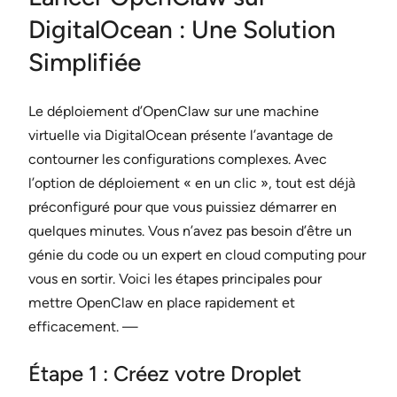
DigitalOcean : Une Solution
Simplifiée
Le déploiement d’OpenClaw sur une machine
virtuelle via DigitalOcean présente l’avantage de
contourner les configurations complexes. Avec
l’option de déploiement « en un clic », tout est déjà
préconfiguré pour que vous puissiez démarrer en
quelques minutes. Vous n’avez pas besoin d’être un
génie du code ou un expert en cloud computing pour
vous en sortir. Voici les étapes principales pour
mettre OpenClaw en place rapidement et
efficacement. —
Étape 1 : Créez votre Droplet