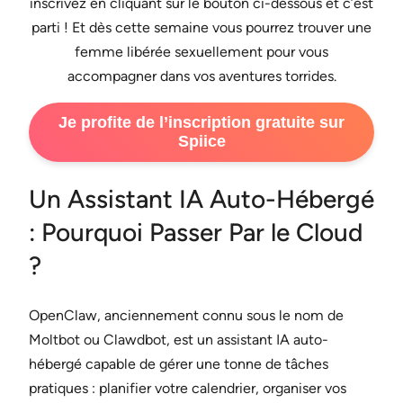
inscrivez en cliquant sur le bouton ci-dessous et c’est
parti ! Et dès cette semaine vous pourrez trouver une
femme libérée sexuellement pour vous
accompagner dans vos aventures torrides.
Je profite de l’inscription gratuite sur
Spiice
Un Assistant IA Auto-Hébergé
: Pourquoi Passer Par le Cloud
?
OpenClaw, anciennement connu sous le nom de
Moltbot ou Clawdbot, est un assistant IA auto-
hébergé capable de gérer une tonne de tâches
pratiques : planifier votre calendrier, organiser vos