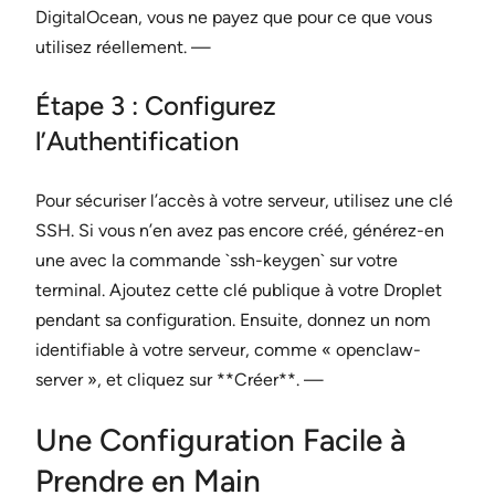
DigitalOcean, vous ne payez que pour ce que vous
utilisez réellement. —
Étape 3 : Configurez
l’Authentification
Pour sécuriser l’accès à votre serveur, utilisez une clé
SSH. Si vous n’en avez pas encore créé, générez-en
une avec la commande `ssh-keygen` sur votre
terminal. Ajoutez cette clé publique à votre Droplet
pendant sa configuration. Ensuite, donnez un nom
identifiable à votre serveur, comme « openclaw-
server », et cliquez sur **Créer**. —
Une Configuration Facile à
Prendre en Main