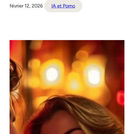
février 12, 2026
IA et Porno