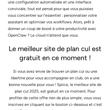
une configuration automatisée et une interface
conviviale, tout est pensé pour que vous puissiez
vous concentrer sur l’essentiel : personnaliser votre
assistant et optimiser vos workflows. Alors, prêt à
donner un coup de boost à votre productivité avec
OpenClaw ? Le cloud n’attend que vous.
Le meilleur site de plan cul est
gratuit en ce moment !
Si vous avez envie de trouver un plan cul ou une
libertine pour vous accompagner en club, on a une
bonne nouvelle pour vous ! Spiice, le meilleur site de
plan cul 2025, est gratuit en ce moment. Pour
profiter de cette offre rien de plus simple, vous vous
inscrivez en cliquant sur le bouton ci-dessous et c’est