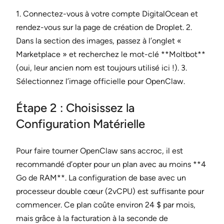
1. Connectez-vous à votre compte DigitalOcean et
rendez-vous sur la page de création de Droplet. 2.
Dans la section des images, passez à l’onglet «
Marketplace » et recherchez le mot-clé **Moltbot**
(oui, leur ancien nom est toujours utilisé ici !). 3.
Sélectionnez l’image officielle pour OpenClaw.
Étape 2 : Choisissez la
Configuration Matérielle
Pour faire tourner OpenClaw sans accroc, il est
recommandé d’opter pour un plan avec au moins **4
Go de RAM**. La configuration de base avec un
processeur double cœur (2vCPU) est suffisante pour
commencer. Ce plan coûte environ 24 $ par mois,
mais grâce à la facturation à la seconde de