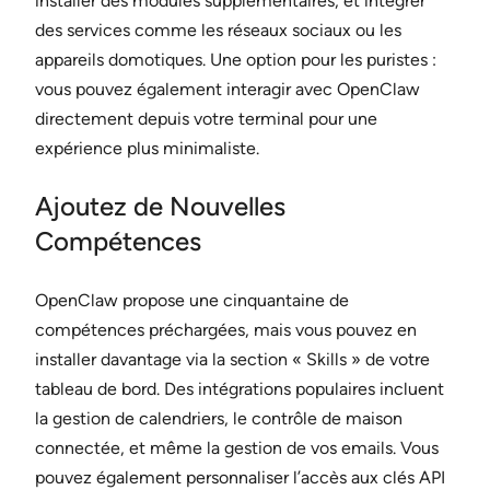
installer des modules supplémentaires, et intégrer
des services comme les réseaux sociaux ou les
appareils domotiques. Une option pour les puristes :
vous pouvez également interagir avec OpenClaw
directement depuis votre terminal pour une
expérience plus minimaliste.
Ajoutez de Nouvelles
Compétences
OpenClaw propose une cinquantaine de
compétences préchargées, mais vous pouvez en
installer davantage via la section « Skills » de votre
tableau de bord. Des intégrations populaires incluent
la gestion de calendriers, le contrôle de maison
connectée, et même la gestion de vos emails. Vous
pouvez également personnaliser l’accès aux clés API