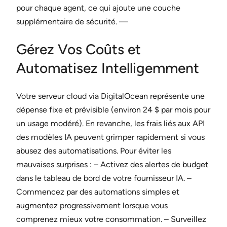
pour chaque agent, ce qui ajoute une couche
supplémentaire de sécurité. —
Gérez Vos Coûts et
Automatisez Intelligemment
Votre serveur cloud via DigitalOcean représente une
dépense fixe et prévisible (environ 24 $ par mois pour
un usage modéré). En revanche, les frais liés aux API
des modèles IA peuvent grimper rapidement si vous
abusez des automatisations. Pour éviter les
mauvaises surprises : – Activez des alertes de budget
dans le tableau de bord de votre fournisseur IA. –
Commencez par des automations simples et
augmentez progressivement lorsque vous
comprenez mieux votre consommation. – Surveillez