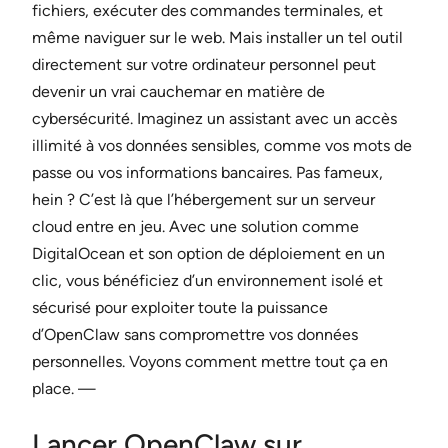
fichiers, exécuter des commandes terminales, et
même naviguer sur le web. Mais installer un tel outil
directement sur votre ordinateur personnel peut
devenir un vrai cauchemar en matière de
cybersécurité. Imaginez un assistant avec un accès
illimité à vos données sensibles, comme vos mots de
passe ou vos informations bancaires. Pas fameux,
hein ? C’est là que l’hébergement sur un serveur
cloud entre en jeu. Avec une solution comme
DigitalOcean et son option de déploiement en un
clic, vous bénéficiez d’un environnement isolé et
sécurisé pour exploiter toute la puissance
d’OpenClaw sans compromettre vos données
personnelles. Voyons comment mettre tout ça en
place. —
Lancer OpenClaw sur