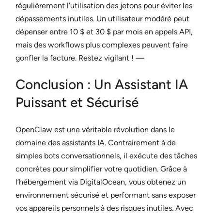
régulièrement l’utilisation des jetons pour éviter les
dépassements inutiles. Un utilisateur modéré peut
dépenser entre 10 $ et 30 $ par mois en appels API,
mais des workflows plus complexes peuvent faire
gonfler la facture. Restez vigilant ! —
Conclusion : Un Assistant IA
Puissant et Sécurisé
OpenClaw est une véritable révolution dans le
domaine des assistants IA. Contrairement à de
simples bots conversationnels, il exécute des tâches
concrètes pour simplifier votre quotidien. Grâce à
l’hébergement via DigitalOcean, vous obtenez un
environnement sécurisé et performant sans exposer
vos appareils personnels à des risques inutiles. Avec