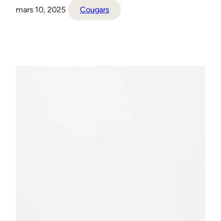
mars 10, 2025
Cougars