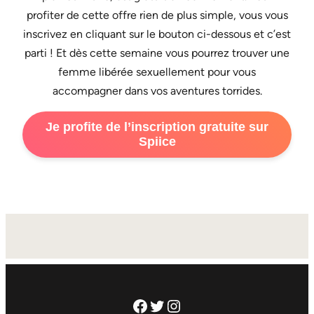
profiter de cette offre rien de plus simple, vous vous
inscrivez en cliquant sur le bouton ci-dessous et c’est
parti ! Et dès cette semaine vous pourrez trouver une
femme libérée sexuellement pour vous
accompagner dans vos aventures torrides.
Je profite de l’inscription gratuite sur
Spiice
Facebook
Twitter
Instagram