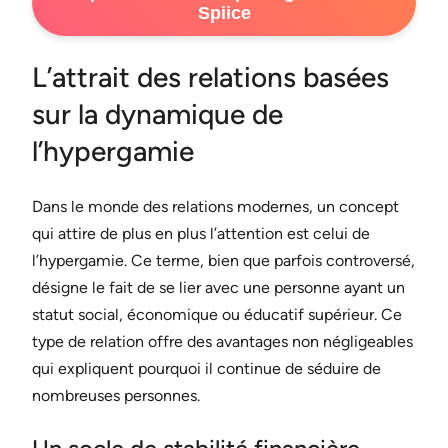
Spiice
L’attrait des relations basées
sur la dynamique de
l’hypergamie
Dans le monde des relations modernes, un concept
qui attire de plus en plus l’attention est celui de
l’hypergamie. Ce terme, bien que parfois controversé,
désigne le fait de se lier avec une personne ayant un
statut social, économique ou éducatif supérieur. Ce
type de relation offre des avantages non négligeables
qui expliquent pourquoi il continue de séduire de
nombreuses personnes.