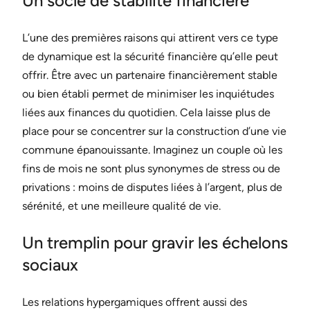
Un socle de stabilité financière
L’une des premières raisons qui attirent vers ce type
de dynamique est la sécurité financière qu’elle peut
offrir. Être avec un partenaire financièrement stable
ou bien établi permet de minimiser les inquiétudes
liées aux finances du quotidien. Cela laisse plus de
place pour se concentrer sur la construction d’une vie
commune épanouissante. Imaginez un couple où les
fins de mois ne sont plus synonymes de stress ou de
privations : moins de disputes liées à l’argent, plus de
sérénité, et une meilleure qualité de vie.
Un tremplin pour gravir les échelons
sociaux
Les relations hypergamiques offrent aussi des