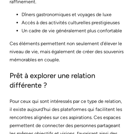
raffinement.
Dîners gastronomiques et voyages de luxe
Accès à des activités culturelles prestigieuses
Un cadre de vie généralement plus confortable
Ces éléments permettent non seulement d’élever le
niveau de vie, mais également de créer des souvenirs
mémorables en couple.
Prêt à explorer une relation
différente ?
Pour ceux qui sont intéressés par ce type de relation,
il existe aujourd’hui des plateformes qui facilitent les
rencontres alignées sur ces aspirations. Ces espaces
permettent de connecter des personnes partageant
les mêmes objectifs et visions, favorisant ainsi des