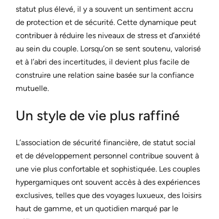
statut plus élevé, il y a souvent un sentiment accru
de protection et de sécurité. Cette dynamique peut
contribuer à réduire les niveaux de stress et d’anxiété
au sein du couple. Lorsqu’on se sent soutenu, valorisé
et à l’abri des incertitudes, il devient plus facile de
construire une relation saine basée sur la confiance
mutuelle.
Un style de vie plus raffiné
L’association de sécurité financière, de statut social
et de développement personnel contribue souvent à
une vie plus confortable et sophistiquée. Les couples
hypergamiques ont souvent accès à des expériences
exclusives, telles que des voyages luxueux, des loisirs
haut de gamme, et un quotidien marqué par le