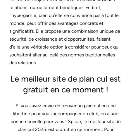
relations mutuellement bénéfiques. En bref,
l’hypergamie, bien qu’elle ne convienne pas à tout le
monde, peut offrir des avantages concrets et
significatifs. Elle propose une combinaison unique de
sécurité, de croissance et d’opportunités, faisant
d’elle une véritable option à considérer pour ceux qui
souhaitent aller au-delà des normes traditionnelles
des relations.
Le meilleur site de plan cul est
gratuit en ce moment !
Si vous avez envie de trouver un plan cul ou une
libertine pour vous accompagner en club, on a une
bonne nouvelle pour vous ! Spiice, le meilleur site de
plan cul 2025, est gratuit en ce moment. Pour