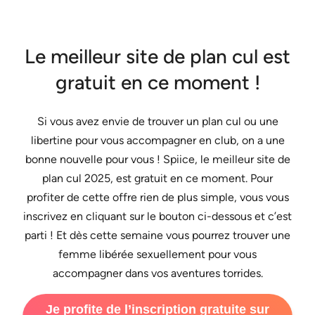
Le meilleur site de plan cul est
gratuit en ce moment !
Si vous avez envie de trouver un plan cul ou une
libertine pour vous accompagner en club, on a une
bonne nouvelle pour vous ! Spiice, le meilleur site de
plan cul 2025, est gratuit en ce moment. Pour
profiter de cette offre rien de plus simple, vous vous
inscrivez en cliquant sur le bouton ci-dessous et c’est
parti ! Et dès cette semaine vous pourrez trouver une
femme libérée sexuellement pour vous
accompagner dans vos aventures torrides.
Je profite de l’inscription gratuite sur