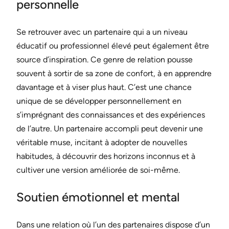
personnelle
Se retrouver avec un partenaire qui a un niveau
éducatif ou professionnel élevé peut également être
source d’inspiration. Ce genre de relation pousse
souvent à sortir de sa zone de confort, à en apprendre
davantage et à viser plus haut. C’est une chance
unique de se développer personnellement en
s’imprégnant des connaissances et des expériences
de l’autre. Un partenaire accompli peut devenir une
véritable muse, incitant à adopter de nouvelles
habitudes, à découvrir des horizons inconnus et à
cultiver une version améliorée de soi-même.
Soutien émotionnel et mental
Dans une relation où l’un des partenaires dispose d’un