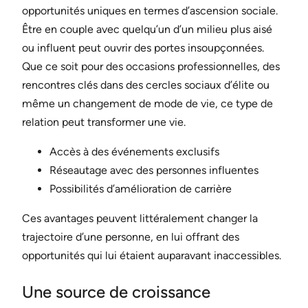
opportunités uniques en termes d’ascension sociale.
Être en couple avec quelqu’un d’un milieu plus aisé
ou influent peut ouvrir des portes insoupçonnées.
Que ce soit pour des occasions professionnelles, des
rencontres clés dans des cercles sociaux d’élite ou
même un changement de mode de vie, ce type de
relation peut transformer une vie.
Accès à des événements exclusifs
Réseautage avec des personnes influentes
Possibilités d’amélioration de carrière
Ces avantages peuvent littéralement changer la
trajectoire d’une personne, en lui offrant des
opportunités qui lui étaient auparavant inaccessibles.
Une source de croissance