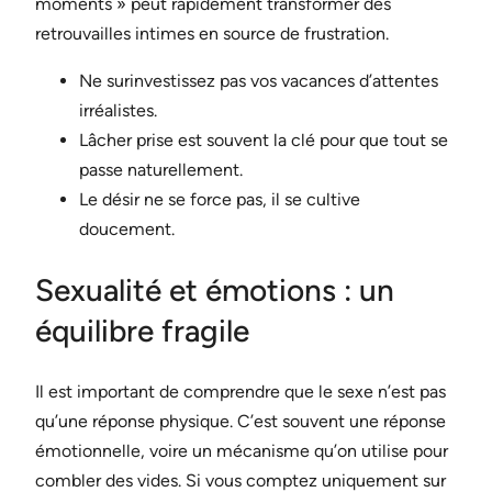
moments » peut rapidement transformer des
retrouvailles intimes en source de frustration.
Ne surinvestissez pas vos vacances d’attentes
irréalistes.
Lâcher prise est souvent la clé pour que tout se
passe naturellement.
Le désir ne se force pas, il se cultive
doucement.
Sexualité et émotions : un
équilibre fragile
Il est important de comprendre que le sexe n’est pas
qu’une réponse physique. C’est souvent une réponse
émotionnelle, voire un mécanisme qu’on utilise pour
combler des vides. Si vous comptez uniquement sur