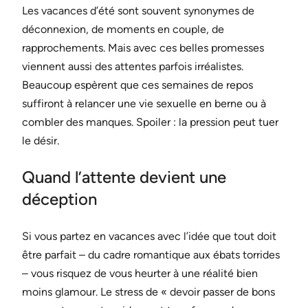
Les vacances d’été sont souvent synonymes de
déconnexion, de moments en couple, de
rapprochements. Mais avec ces belles promesses
viennent aussi des attentes parfois irréalistes.
Beaucoup espèrent que ces semaines de repos
suffiront à relancer une vie sexuelle en berne ou à
combler des manques. Spoiler : la pression peut tuer
le désir.
Quand l’attente devient une
déception
Si vous partez en vacances avec l’idée que tout doit
être parfait – du cadre romantique aux ébats torrides
– vous risquez de vous heurter à une réalité bien
moins glamour. Le stress de « devoir passer de bons