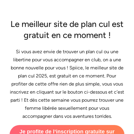
Le meilleur site de plan cul est
gratuit en ce moment !
Si vous avez envie de trouver un plan cul ou une
libertine pour vous accompagner en club, on a une
bonne nouvelle pour vous ! Spiice, le meilleur site de
plan cul 2025, est gratuit en ce moment. Pour
profiter de cette offre rien de plus simple, vous vous
inscrivez en cliquant sur le bouton ci-dessous et c’est
parti ! Et dès cette semaine vous pourrez trouver une
femme libérée sexuellement pour vous
accompagner dans vos aventures torrides.
Je profite de l’inscription gratuite sur