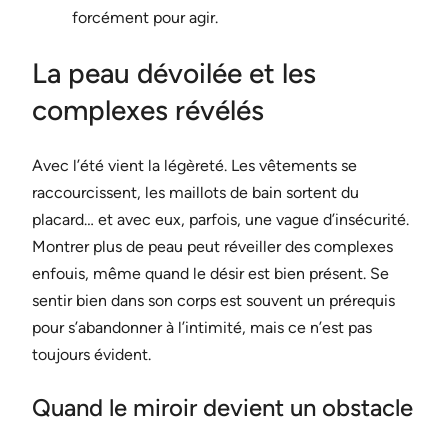
forcément pour agir.
La peau dévoilée et les
complexes révélés
Avec l’été vient la légèreté. Les vêtements se
raccourcissent, les maillots de bain sortent du
placard… et avec eux, parfois, une vague d’insécurité.
Montrer plus de peau peut réveiller des complexes
enfouis, même quand le désir est bien présent. Se
sentir bien dans son corps est souvent un prérequis
pour s’abandonner à l’intimité, mais ce n’est pas
toujours évident.
Quand le miroir devient un obstacle