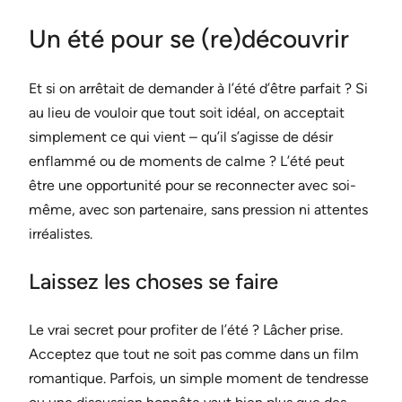
Un été pour se (re)découvrir
Et si on arrêtait de demander à l’été d’être parfait ? Si
au lieu de vouloir que tout soit idéal, on acceptait
simplement ce qui vient – qu’il s’agisse de désir
enflammé ou de moments de calme ? L’été peut
être une opportunité pour se reconnecter avec soi-
même, avec son partenaire, sans pression ni attentes
irréalistes.
Laissez les choses se faire
Le vrai secret pour profiter de l’été ? Lâcher prise.
Acceptez que tout ne soit pas comme dans un film
romantique. Parfois, un simple moment de tendresse