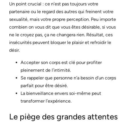
Un point crucial : ce n’est pas toujours votre
partenaire ou le regard des autres qui freinent votre
sexualité, mais votre propre perception. Peu importe
combien on vous dit que vous êtes désirable, si vous
ne le croyez pas, ça ne changera rien. Résultat, ces
insécurités peuvent bloquer le plaisir et refroidir le
désir.
Accepter son corps est clé pour profiter
pleinement de l’intimité.
Se rappeler que personne n’a besoin d’un corps
parfait pour être désiré.
La bienveillance envers soi-même peut
transformer l’expérience.
Le piège des grandes attentes