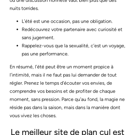
ou une discussion honnête vaut bien plus que des
nuits torrides.
L’été est une occasion, pas une obligation.
Redécouvrez votre partenaire avec curiosité et
sans jugement.
Rappelez-vous que la sexualité, c’est un voyage,
pas une performance.
En résumé, l’été peut être un moment propice à
l’intimité, mais il ne faut pas lui demander de tout
régler. Prenez le temps d’écouter vos envies, de
comprendre vos besoins et de profiter de chaque
moment, sans pression. Parce qu’au fond, la magie ne
réside pas dans la saison, mais dans la manière dont
vous vivez les choses.
Le meilleur site de plan cul est