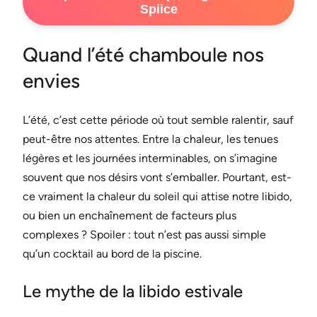
Spiice
Quand l’été chamboule nos
envies
L’été, c’est cette période où tout semble ralentir, sauf
peut-être nos attentes. Entre la chaleur, les tenues
légères et les journées interminables, on s’imagine
souvent que nos désirs vont s’emballer. Pourtant, est-
ce vraiment la chaleur du soleil qui attise notre libido,
ou bien un enchaînement de facteurs plus
complexes ? Spoiler : tout n’est pas aussi simple
qu’un cocktail au bord de la piscine.
Le mythe de la libido estivale