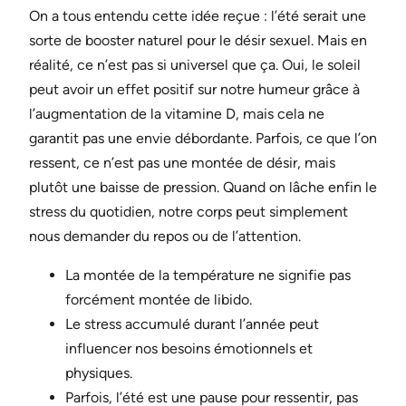
On a tous entendu cette idée reçue : l’été serait une
sorte de booster naturel pour le désir sexuel. Mais en
réalité, ce n’est pas si universel que ça. Oui, le soleil
peut avoir un effet positif sur notre humeur grâce à
l’augmentation de la vitamine D, mais cela ne
garantit pas une envie débordante. Parfois, ce que l’on
ressent, ce n’est pas une montée de désir, mais
plutôt une baisse de pression. Quand on lâche enfin le
stress du quotidien, notre corps peut simplement
nous demander du repos ou de l’attention.
La montée de la température ne signifie pas
forcément montée de libido.
Le stress accumulé durant l’année peut
influencer nos besoins émotionnels et
physiques.
Parfois, l’été est une pause pour ressentir, pas