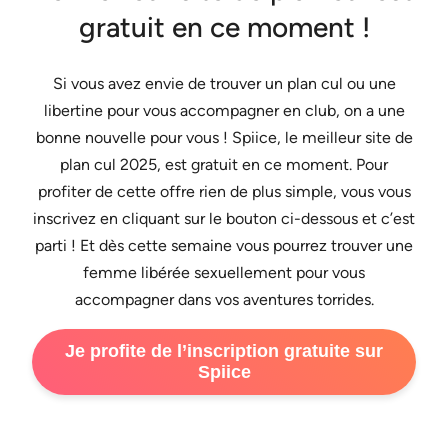
gratuit en ce moment !
Si vous avez envie de trouver un plan cul ou une
libertine pour vous accompagner en club, on a une
bonne nouvelle pour vous ! Spiice, le meilleur site de
plan cul 2025, est gratuit en ce moment. Pour
profiter de cette offre rien de plus simple, vous vous
inscrivez en cliquant sur le bouton ci-dessous et c’est
parti ! Et dès cette semaine vous pourrez trouver une
femme libérée sexuellement pour vous
accompagner dans vos aventures torrides.
Je profite de l’inscription gratuite sur
Spiice