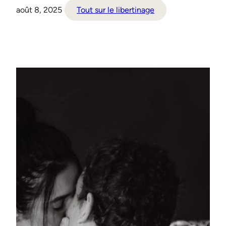
août 8, 2025
Tout sur le libertinage