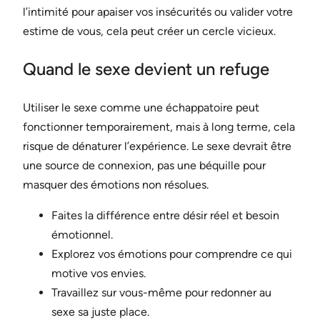
l’intimité pour apaiser vos insécurités ou valider votre
estime de vous, cela peut créer un cercle vicieux.
Quand le sexe devient un refuge
Utiliser le sexe comme une échappatoire peut
fonctionner temporairement, mais à long terme, cela
risque de dénaturer l’expérience. Le sexe devrait être
une source de connexion, pas une béquille pour
masquer des émotions non résolues.
Faites la différence entre désir réel et besoin
émotionnel.
Explorez vos émotions pour comprendre ce qui
motive vos envies.
Travaillez sur vous-même pour redonner au
sexe sa juste place.