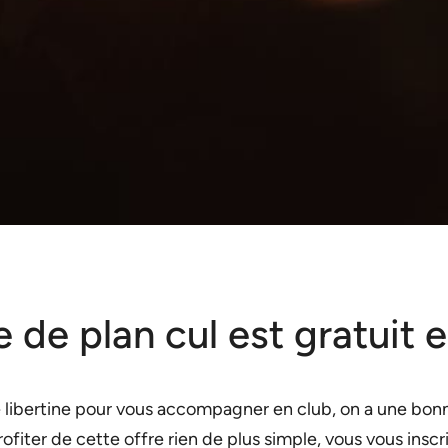
te de plan cul est gratuit
 libertine pour vous accompagner en club, on a une bonne
fiter de cette offre rien de plus simple, vous vous inscr