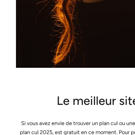
Le meilleur si
Si vous avez envie de trouver un plan cul ou une
plan cul 2025, est gratuit en ce moment. Pour pro