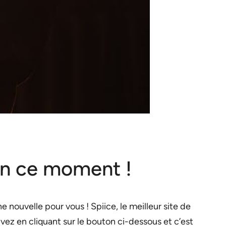
 en ce moment !
 nouvelle pour vous ! Spiice, le meilleur site de
ivez en cliquant sur le bouton ci-dessous et c’est