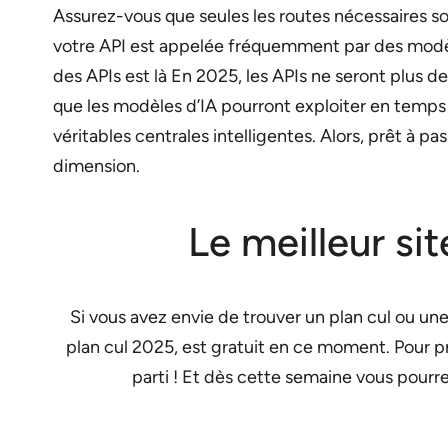
Assurez-vous que seules les routes nécessaires so
votre API est appelée fréquemment par des modèle
des APIs est là En 2025, les APIs ne seront plus 
que les modèles d’IA pourront exploiter en temps 
véritables centrales intelligentes. Alors, prêt à 
dimension.
Le meilleur si
Si vous avez envie de trouver un plan cul ou une
plan cul 2025, est gratuit en ce moment. Pour pro
parti ! Et dès cette semaine vous pour