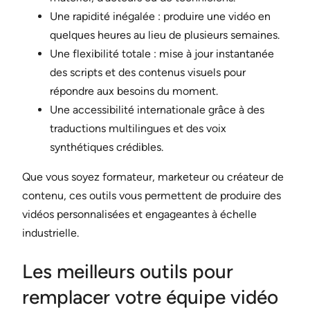
Une rapidité inégalée : produire une vidéo en
quelques heures au lieu de plusieurs semaines.
Une flexibilité totale : mise à jour instantanée
des scripts et des contenus visuels pour
répondre aux besoins du moment.
Une accessibilité internationale grâce à des
traductions multilingues et des voix
synthétiques crédibles.
Que vous soyez formateur, marketeur ou créateur de
contenu, ces outils vous permettent de produire des
vidéos personnalisées et engageantes à échelle
industrielle.
Les meilleurs outils pour
remplacer votre équipe vidéo