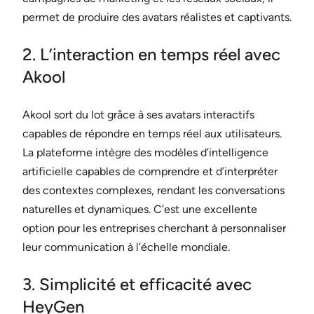
permet de produire des avatars réalistes et captivants.
2. L’interaction en temps réel avec
Akool
Akool sort du lot grâce à ses avatars interactifs
capables de répondre en temps réel aux utilisateurs.
La plateforme intègre des modèles d’intelligence
artificielle capables de comprendre et d’interpréter
des contextes complexes, rendant les conversations
naturelles et dynamiques. C’est une excellente
option pour les entreprises cherchant à personnaliser
leur communication à l’échelle mondiale.
3. Simplicité et efficacité avec
HeyGen