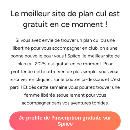
Le meilleur site de plan cul est
gratuit en ce moment !
Si vous avez envie de trouver un plan cul ou une
libertine pour vous accompagner en club, on a une
bonne nouvelle pour vous ! Spiice, le meilleur site de
plan cul 2025, est gratuit en ce moment. Pour
profiter de cette offre rien de plus simple, vous vous
inscrivez en cliquant sur le bouton ci-dessous et c’est
parti ! Et dès cette semaine vous pourrez trouver une
femme libérée sexuellement pour vous
accompagner dans vos aventures torrides.
Je profite de l’inscription gratuite sur
Spiice