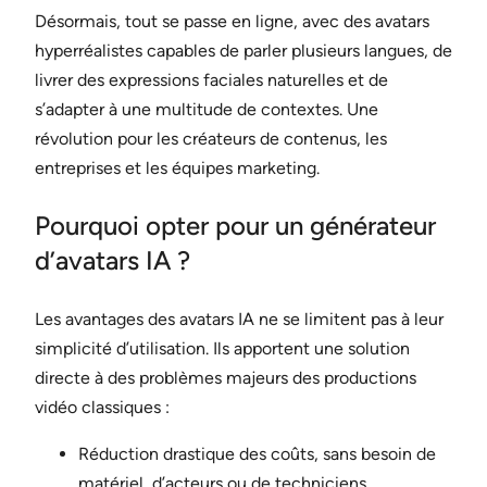
Désormais, tout se passe en ligne, avec des avatars
hyperréalistes capables de parler plusieurs langues, de
livrer des expressions faciales naturelles et de
s’adapter à une multitude de contextes. Une
révolution pour les créateurs de contenus, les
entreprises et les équipes marketing.
Pourquoi opter pour un générateur
d’avatars IA ?
Les avantages des avatars IA ne se limitent pas à leur
simplicité d’utilisation. Ils apportent une solution
directe à des problèmes majeurs des productions
vidéo classiques :
Réduction drastique des coûts, sans besoin de
matériel, d’acteurs ou de techniciens.