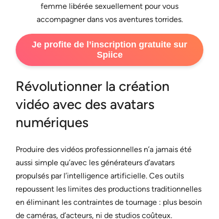
femme libérée sexuellement pour vous
accompagner dans vos aventures torrides.
Je profite de l’inscription gratuite sur
Spiice
Révolutionner la création
vidéo avec des avatars
numériques
Produire des vidéos professionnelles n’a jamais été
aussi simple qu’avec les générateurs d’avatars
propulsés par l’intelligence artificielle. Ces outils
repoussent les limites des productions traditionnelles
en éliminant les contraintes de tournage : plus besoin
de caméras, d’acteurs, ni de studios coûteux.