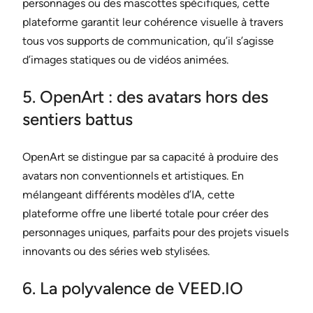
personnages ou des mascottes spécifiques, cette
plateforme garantit leur cohérence visuelle à travers
tous vos supports de communication, qu’il s’agisse
d’images statiques ou de vidéos animées.
5. OpenArt : des avatars hors des
sentiers battus
OpenArt se distingue par sa capacité à produire des
avatars non conventionnels et artistiques. En
mélangeant différents modèles d’IA, cette
plateforme offre une liberté totale pour créer des
personnages uniques, parfaits pour des projets visuels
innovants ou des séries web stylisées.
6. La polyvalence de VEED.IO