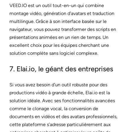
VEED.IO est un outil tout-en-un qui combine
montage vidéo, génération d’avatars et traduction
multilingue. Grâce à son interface basée sur le
navigateur, vous pouvez transformer des scripts en
présentations animées en un rien de temps. Un
excellent choix pour les équipes cherchant une
solution complète sans logiciel complexe.
7. Elai.io, le géant des entreprises
Si vous avez besoin d’un outil robuste pour des
productions vidéo à grande échelle, Elai.io est la
solution idéale. Avec ses fonctionnalités avancées
comme le clonage vocal, la conversion de
documents en vidéos et des avatars professionnels,
cette plateforme s’adresse particulièrement aux