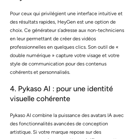
Pour ceux qui privilégient une interface intuitive et
des résultats rapides, HeyGen est une option de
choix. Ce générateur s’adresse aux non-techniciens
en leur permettant de créer des vidéos
professionnelles en quelques clics. Son outil de «
double numérique » capture votre visage et votre
style de communication pour des contenus
cohérents et personnalisés.
4. Pykaso AI : pour une identité
visuelle cohérente
Pykaso AI combine la puissance des avatars IA avec
des fonctionnalités avancées de conception
artistique. Si votre marque repose sur des