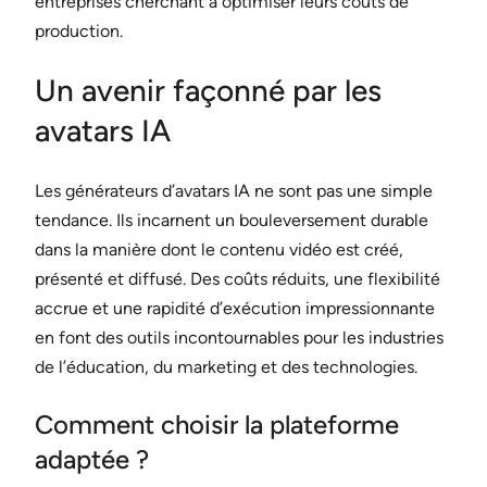
entreprises cherchant à optimiser leurs coûts de
production.
Un avenir façonné par les
avatars IA
Les générateurs d’avatars IA ne sont pas une simple
tendance. Ils incarnent un bouleversement durable
dans la manière dont le contenu vidéo est créé,
présenté et diffusé. Des coûts réduits, une flexibilité
accrue et une rapidité d’exécution impressionnante
en font des outils incontournables pour les industries
de l’éducation, du marketing et des technologies.
Comment choisir la plateforme
adaptée ?