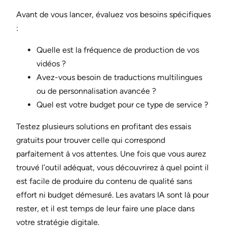
Avant de vous lancer, évaluez vos besoins spécifiques
:
Quelle est la fréquence de production de vos
vidéos ?
Avez-vous besoin de traductions multilingues
ou de personnalisation avancée ?
Quel est votre budget pour ce type de service ?
Testez plusieurs solutions en profitant des essais
gratuits pour trouver celle qui correspond
parfaitement à vos attentes. Une fois que vous aurez
trouvé l’outil adéquat, vous découvrirez à quel point il
est facile de produire du contenu de qualité sans
effort ni budget démesuré. Les avatars IA sont là pour
rester, et il est temps de leur faire une place dans
votre stratégie digitale.