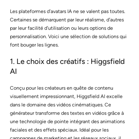
Les plateformes d’avatars IA ne se valent pas toutes.
Certaines se démarquent par leur réalisme, d’autres
par leur facilité d’utilisation ou leurs options de
personnalisation. Voici une sélection de solutions qui
font bouger les lignes.
1. Le choix des créatifs : Higgsfield
AI
Conçu pour les créateurs en quête de contenu
visuellement impressionnant, Higgsfield AI excelle
dans le domaine des vidéos cinématiques. Ce
générateur transforme des textes en vidéos grâce à
une technologie de pointe intégrant des animations
faciales et des effets spéciaux. Idéal pour les
campagnes de marketing et les réseaux sociaux, il