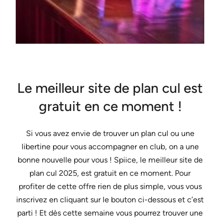
Le meilleur site de plan cul est
gratuit en ce moment !
Si vous avez envie de trouver un plan cul ou une
libertine pour vous accompagner en club, on a une
bonne nouvelle pour vous ! Spiice, le meilleur site de
plan cul 2025, est gratuit en ce moment. Pour
profiter de cette offre rien de plus simple, vous vous
inscrivez en cliquant sur le bouton ci-dessous et c’est
parti ! Et dès cette semaine vous pourrez trouver une