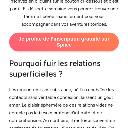
inscrivez en cliquant sur le bouton ci-dessous et c’est
parti ! Et dès cette semaine vous pourrez trouver une
femme libérée sexuellement pour vous
accompagner dans vos aventures torrides.
Je profite de l’inscription gratuite sur
Spiice
Pourquoi fuir les relations
superficielles ?
Les rencontres sans substance, où l’on enchaîne les
contacts sans véritable connexion, laissent un goût
amer. Le plaisir éphémère de ces relations vides ne
comble pas le besoin profond d’intimité et de
compréhension. Au contraire, il renforce souvent un