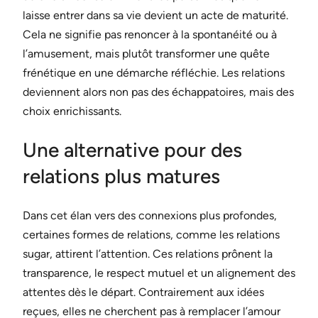
laisse entrer dans sa vie devient un acte de maturité.
Cela ne signifie pas renoncer à la spontanéité ou à
l’amusement, mais plutôt transformer une quête
frénétique en une démarche réfléchie. Les relations
deviennent alors non pas des échappatoires, mais des
choix enrichissants.
Une alternative pour des
relations plus matures
Dans cet élan vers des connexions plus profondes,
certaines formes de relations, comme les relations
sugar, attirent l’attention. Ces relations prônent la
transparence, le respect mutuel et un alignement des
attentes dès le départ. Contrairement aux idées
reçues, elles ne cherchent pas à remplacer l’amour