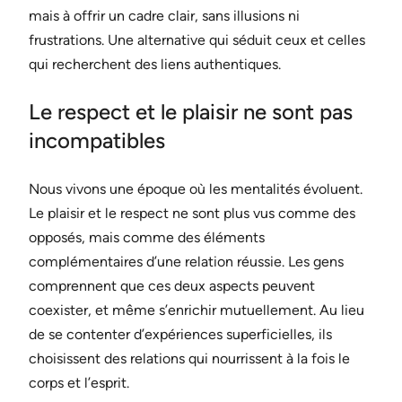
mais à offrir un cadre clair, sans illusions ni
frustrations. Une alternative qui séduit ceux et celles
qui recherchent des liens authentiques.
Le respect et le plaisir ne sont pas
incompatibles
Nous vivons une époque où les mentalités évoluent.
Le plaisir et le respect ne sont plus vus comme des
opposés, mais comme des éléments
complémentaires d’une relation réussie. Les gens
comprennent que ces deux aspects peuvent
coexister, et même s’enrichir mutuellement. Au lieu
de se contenter d’expériences superficielles, ils
choisissent des relations qui nourrissent à la fois le
corps et l’esprit.