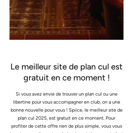
Le meilleur site de plan cul est
gratuit en ce moment !
Si vous avez envie de trouver un plan cul ou une
libertine pour vous accompagner en club, on a une
bonne nouvelle pour vous ! Spiice, le meilleur site de
plan cul 2025, est gratuit en ce moment. Pour
profiter de cette offre rien de plus simple, vous vous