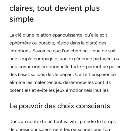
claires, tout devient plus
simple
La clé d’une relation épanouissante, qu’elle soit
éphémère ou durable, réside dans la clarté des
intentions. Savoir ce que l’on cherche – que ce soit
une simple compagnie, une expérience partagée, ou
une connexion émotionnelle forte – permet de poser
des bases solides dès le départ. Cette transparence
élimine les malentendus, désamorce les conflits
potentiels et évite les jeux émotionnels inutiles.
Le pouvoir des choix conscients
Dans un contexte où tout va vite, prendre le temps
de choisir consciemment les personnes que l’on