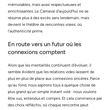
mémorables, mais aussi respectueuses et
enrichissantes. Le Carnaval d’aujourd’hui ne se
résume plus à des excès sans lendemain, mais
devient le théâtre de rencontres vraies, où
l’authenticité prime.
En route vers un futur où les
connexions comptent
Alors que les mentalités continuent d’évoluer, il
semble évident que les relations vides laissent de
plus en plus de place aux connexions sincères. Parce
qu’au fond, nous aspirons tous à quelque chose de
plus grand qu’un simple instant volé : nous voulons
être vus, entendus et compris. Et cela commence par
des choix réfléchis, où chaque rencontre peut