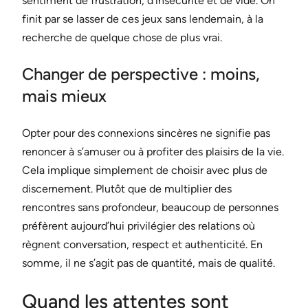
sentiment de frustration, d’insécurité et de vide. On
finit par se lasser de ces jeux sans lendemain, à la
recherche de quelque chose de plus vrai.
Changer de perspective : moins,
mais mieux
Opter pour des connexions sincères ne signifie pas
renoncer à s’amuser ou à profiter des plaisirs de la vie.
Cela implique simplement de choisir avec plus de
discernement. Plutôt que de multiplier des
rencontres sans profondeur, beaucoup de personnes
préfèrent aujourd’hui privilégier des relations où
règnent conversation, respect et authenticité. En
somme, il ne s’agit pas de quantité, mais de qualité.
Quand les attentes sont