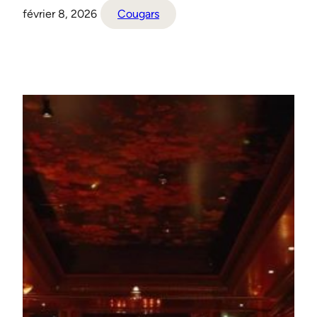
février 8, 2026
Cougars