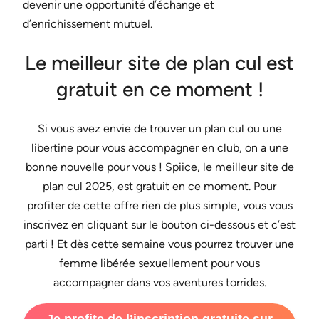
devenir une opportunité d’échange et
d’enrichissement mutuel.
Le meilleur site de plan cul est
gratuit en ce moment !
Si vous avez envie de trouver un plan cul ou une
libertine pour vous accompagner en club, on a une
bonne nouvelle pour vous ! Spiice, le meilleur site de
plan cul 2025, est gratuit en ce moment. Pour
profiter de cette offre rien de plus simple, vous vous
inscrivez en cliquant sur le bouton ci-dessous et c’est
parti ! Et dès cette semaine vous pourrez trouver une
femme libérée sexuellement pour vous
accompagner dans vos aventures torrides.