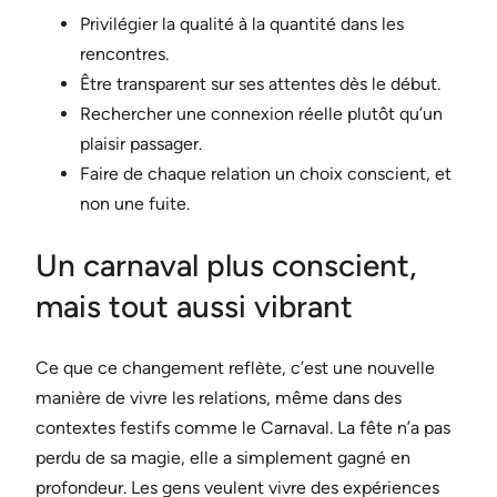
Privilégier la qualité à la quantité dans les
rencontres.
Être transparent sur ses attentes dès le début.
Rechercher une connexion réelle plutôt qu’un
plaisir passager.
Faire de chaque relation un choix conscient, et
non une fuite.
Un carnaval plus conscient,
mais tout aussi vibrant
Ce que ce changement reflète, c’est une nouvelle
manière de vivre les relations, même dans des
contextes festifs comme le Carnaval. La fête n’a pas
perdu de sa magie, elle a simplement gagné en
profondeur. Les gens veulent vivre des expériences