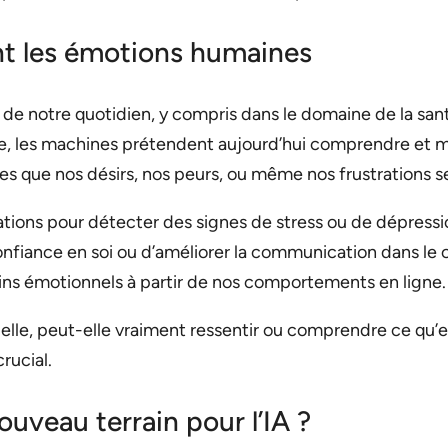
t les émotions humaines
s de notre quotidien, y compris dans le domaine de la san
lle, les machines prétendent aujourd’hui comprendre et 
s que nos désirs, nos peurs, ou même nos frustrations se
sations pour détecter des signes de stress ou de dépressi
nfiance en soi ou d’améliorer la communication dans le 
ins émotionnels à partir de nos comportements en ligne.
lle, peut-elle vraiment ressentir ou comprendre ce qu’es
rucial.
ouveau terrain pour l’IA ?