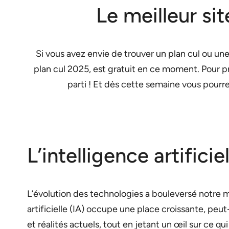
Le meilleur si
Si vous avez envie de trouver un plan cul ou une
plan cul 2025, est gratuit en ce moment. Pour pro
parti ! Et dès cette semaine vous pour
L’intelligence artific
L’évolution des technologies a bouleversé notre 
artificielle (IA) occupe une place croissante, peu
et réalités actuels, tout en jetant un œil sur ce qu