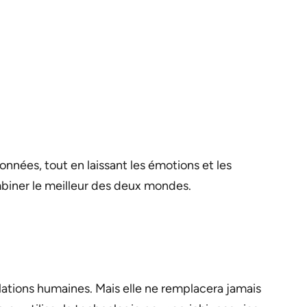
nnées, tout en laissant les émotions et les
ombiner le meilleur des deux mondes.
elations humaines. Mais elle ne remplacera jamais