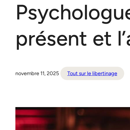
Psychologue
présent et l’
novembre 11, 2025
Tout sur le libertinage