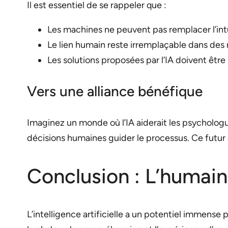
Il est essentiel de se rappeler que :
Les machines ne peuvent pas remplacer l’int
Le lien humain reste irremplaçable dans des
Les solutions proposées par l’IA doivent êtr
Vers une alliance bénéfique
Imaginez un monde où l’IA aiderait les psychologu
décisions humaines guider le processus. Ce futur c
Conclusion : L’humain
L’intelligence artificielle a un potentiel immense