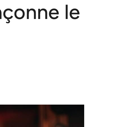
açonne le