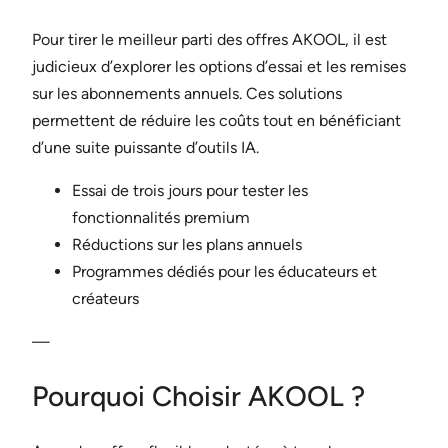
Pour tirer le meilleur parti des offres AKOOL, il est
judicieux d’explorer les options d’essai et les remises
sur les abonnements annuels. Ces solutions
permettent de réduire les coûts tout en bénéficiant
d’une suite puissante d’outils IA.
Essai de trois jours pour tester les
fonctionnalités premium
Réductions sur les plans annuels
Programmes dédiés pour les éducateurs et
créateurs
—
Pourquoi Choisir AKOOL ?