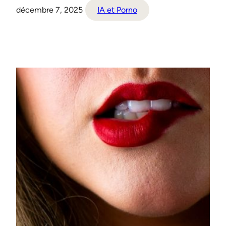
décembre 7, 2025
IA et Porno