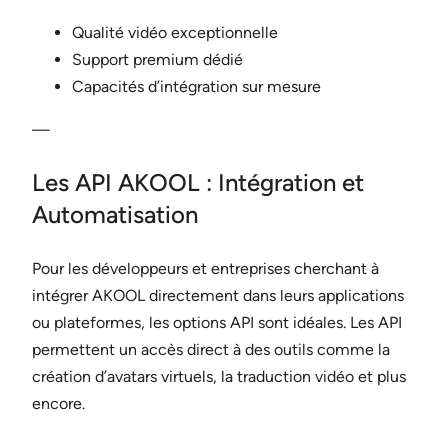
Qualité vidéo exceptionnelle
Support premium dédié
Capacités d’intégration sur mesure
—
Les API AKOOL : Intégration et
Automatisation
Pour les développeurs et entreprises cherchant à
intégrer AKOOL directement dans leurs applications
ou plateformes, les options API sont idéales. Les API
permettent un accès direct à des outils comme la
création d’avatars virtuels, la traduction vidéo et plus
encore.