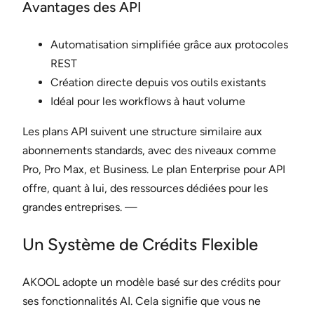
Avantages des API
Automatisation simplifiée grâce aux protocoles
REST
Création directe depuis vos outils existants
Idéal pour les workflows à haut volume
Les plans API suivent une structure similaire aux
abonnements standards, avec des niveaux comme
Pro, Pro Max, et Business. Le plan Enterprise pour API
offre, quant à lui, des ressources dédiées pour les
grandes entreprises. —
Un Système de Crédits Flexible
AKOOL adopte un modèle basé sur des crédits pour
ses fonctionnalités AI. Cela signifie que vous ne