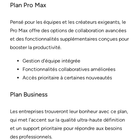
Plan Pro Max
Pensé pour les équipes et les créateurs exigeants, le
Pro Max offre des options de collaboration avancées
et des fonctionnalités supplémentaires conçues pour
booster la productivité.
Gestion d’équipe intégrée
Fonctionnalités collaboratives améliorées
Accès prioritaire à certaines nouveautés
Plan Business
Les entreprises trouveront leur bonheur avec ce plan,
qui met l’accent sur la qualité ultra-haute définition
et un support prioritaire pour répondre aux besoins
des professionnels.