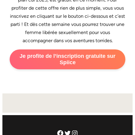
profiter de cette offre rien de plus simple, vous vous
inscrivez en cliquant sur le bouton ci-dessous et c’est
parti ! Et dès cette semaine vous pourrez trouver une
femme libérée sexuellement pour vous
accompagner dans vos aventures torrides.
Je profite de l’inscription gratuite sur
Spiice
Facebook
Twitter
Instagram