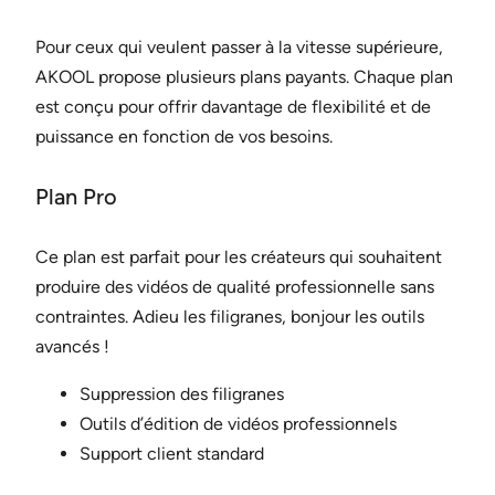
Pour ceux qui veulent passer à la vitesse supérieure,
AKOOL propose plusieurs plans payants. Chaque plan
est conçu pour offrir davantage de flexibilité et de
puissance en fonction de vos besoins.
Plan Pro
Ce plan est parfait pour les créateurs qui souhaitent
produire des vidéos de qualité professionnelle sans
contraintes. Adieu les filigranes, bonjour les outils
avancés !
Suppression des filigranes
Outils d’édition de vidéos professionnels
Support client standard