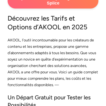
Spiice
Découvrez les Tarifs et
Options d’AKOOL en 2025
AKOOL, l’outil incontournable pour les créateurs de
contenu et les entreprises, propose une gamme
d’abonnements adaptés à tous les besoins. Que vous
soyez un novice en quête d’expérimentation ou une
organisation cherchant des solutions avancées,
AKOOL a une offre pour vous. Voici un guide complet
pour mieux comprendre les plans, les coûts et les
fonctionnalités disponibles. —
Un Départ Gratuit pour Tester les
Possibilités