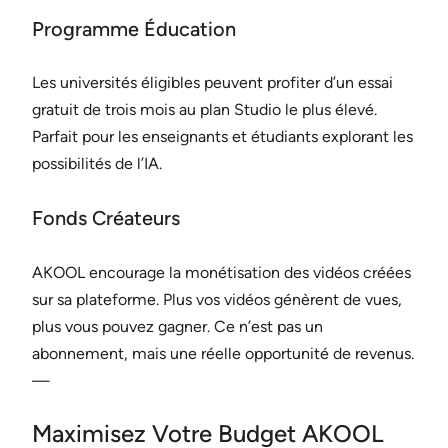
Programme Éducation
Les universités éligibles peuvent profiter d’un essai
gratuit de trois mois au plan Studio le plus élevé.
Parfait pour les enseignants et étudiants explorant les
possibilités de l’IA.
Fonds Créateurs
AKOOL encourage la monétisation des vidéos créées
sur sa plateforme. Plus vos vidéos génèrent de vues,
plus vous pouvez gagner. Ce n’est pas un
abonnement, mais une réelle opportunité de revenus.
—
Maximisez Votre Budget AKOOL