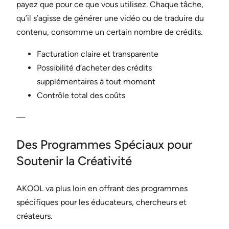
payez que pour ce que vous utilisez. Chaque tâche,
qu’il s’agisse de générer une vidéo ou de traduire du
contenu, consomme un certain nombre de crédits.
Facturation claire et transparente
Possibilité d’acheter des crédits
supplémentaires à tout moment
Contrôle total des coûts
—
Des Programmes Spéciaux pour
Soutenir la Créativité
AKOOL va plus loin en offrant des programmes
spécifiques pour les éducateurs, chercheurs et
créateurs.