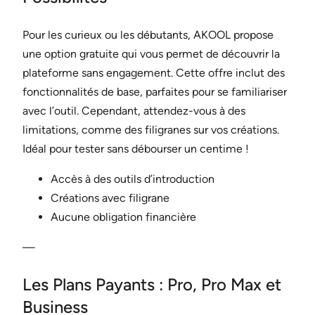
Pour les curieux ou les débutants, AKOOL propose
une option gratuite qui vous permet de découvrir la
plateforme sans engagement. Cette offre inclut des
fonctionnalités de base, parfaites pour se familiariser
avec l’outil. Cependant, attendez-vous à des
limitations, comme des filigranes sur vos créations.
Idéal pour tester sans débourser un centime !
Accès à des outils d’introduction
Créations avec filigrane
Aucune obligation financière
—
Les Plans Payants : Pro, Pro Max et
Business