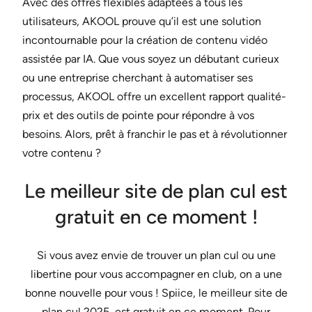
Avec des offres flexibles adaptées à tous les
utilisateurs, AKOOL prouve qu’il est une solution
incontournable pour la création de contenu vidéo
assistée par IA. Que vous soyez un débutant curieux
ou une entreprise cherchant à automatiser ses
processus, AKOOL offre un excellent rapport qualité-
prix et des outils de pointe pour répondre à vos
besoins. Alors, prêt à franchir le pas et à révolutionner
votre contenu ?
Le meilleur site de plan cul est
gratuit en ce moment !
Si vous avez envie de trouver un plan cul ou une
libertine pour vous accompagner en club, on a une
bonne nouvelle pour vous ! Spiice, le meilleur site de
plan cul 2025, est gratuit en ce moment. Pour