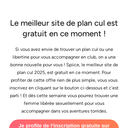
Le meilleur site de plan cul est
gratuit en ce moment !
Si vous avez envie de trouver un plan cul ou une
libertine pour vous accompagner en club, on a une
bonne nouvelle pour vous ! Spiice, le meilleur site de
plan cul 2025, est gratuit en ce moment. Pour
profiter de cette offre rien de plus simple, vous vous
inscrivez en cliquant sur le bouton ci-dessous et c’est
parti ! Et dès cette semaine vous pourrez trouver une
femme libérée sexuellement pour vous
accompagner dans vos aventures torrides.
Je profite de l’inscription gratuite sur