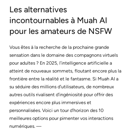
Les alternatives
incontournables à Muah AI
pour les amateurs de NSFW
Vous êtes à la recherche de la prochaine grande
sensation dans le domaine des compagnons virtuels
pour adultes ? En 2025, l’intelligence artificielle a
atteint de nouveaux sommets, floutant encore plus la
frontière entre la réalité et le fantasme. Si Muah AI a
su séduire des millions d’utilisateurs, de nombreux
autres outils rivalisent d’ingéniosité pour offrir des
expériences encore plus immersives et
personnalisées. Voici un tour d’horizon des 10
meilleures options pour pimenter vos interactions
numériques. —