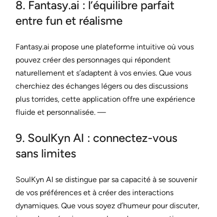
8. Fantasy.ai : l’équilibre parfait
entre fun et réalisme
Fantasy.ai propose une plateforme intuitive où vous
pouvez créer des personnages qui répondent
naturellement et s’adaptent à vos envies. Que vous
cherchiez des échanges légers ou des discussions
plus torrides, cette application offre une expérience
fluide et personnalisée. —
9. SoulKyn AI : connectez-vous
sans limites
SoulKyn AI se distingue par sa capacité à se souvenir
de vos préférences et à créer des interactions
dynamiques. Que vous soyez d’humeur pour discuter,