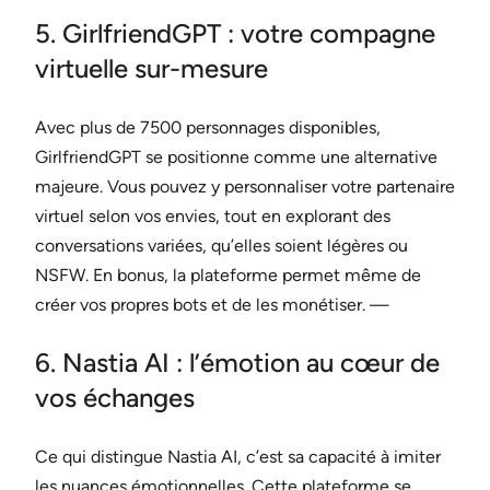
5. GirlfriendGPT : votre compagne
virtuelle sur-mesure
Avec plus de 7500 personnages disponibles,
GirlfriendGPT se positionne comme une alternative
majeure. Vous pouvez y personnaliser votre partenaire
virtuel selon vos envies, tout en explorant des
conversations variées, qu’elles soient légères ou
NSFW. En bonus, la plateforme permet même de
créer vos propres bots et de les monétiser. —
6. Nastia AI : l’émotion au cœur de
vos échanges
Ce qui distingue Nastia AI, c’est sa capacité à imiter
les nuances émotionnelles. Cette plateforme se