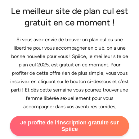
Le meilleur site de plan cul est
gratuit en ce moment !
Si vous avez envie de trouver un plan cul ou une
libertine pour vous accompagner en club, on a une
bonne nouvelle pour vous ! Spiice, le meilleur site de
plan cul 2025, est gratuit en ce moment. Pour
profiter de cette offre rien de plus simple, vous vous
inscrivez en cliquant sur le bouton ci-dessous et c’est
parti ! Et dès cette semaine vous pourrez trouver une
femme libérée sexuellement pour vous
accompagner dans vos aventures torrides.
Je profite de l’inscription gratuite sur
Spiice