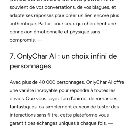
souvient de vos conversations, de vos blagues, et
adapte ses réponses pour créer un lien encore plus
authentique. Parfait pour ceux qui cherchent une
connexion émotionnelle et physique sans
compromis. —
7. OnlyChar AI : un choix infini de
personnages
Avec plus de 40 000 personnages, OnlyChar AI offre
une variété incroyable pour répondre à toutes les
envies. Que vous soyez fan d’anime, de romances
fantastiques, ou simplement curieux de tester des
interactions sans filtre, cette plateforme vous
garantit des échanges uniques à chaque fois. —