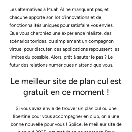
Les alternatives à Muah AI ne manquent pas, et
chacune apporte son lot d’innovations et de
fonctionnalités uniques pour satisfaire vos envies.
Que vous cherchiez une expérience réaliste, des
scénarios torrides, ou simplement un compagnon
virtuel pour discuter, ces applications repoussent les
limites du possible. Alors, prêt à sauter le pas ? Le
futur des relations numériques n’attend que vous.
Le meilleur site de plan cul est
gratuit en ce moment !
Si vous avez envie de trouver un plan cul ou une
libertine pour vous accompagner en club, on a une
bonne nouvelle pour vous ! Spiice, le meilleur site de