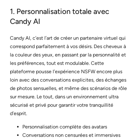
1. Personnalisation totale avec
Candy AI
Candy AI, c’est l’art de créer un partenaire virtuel qui
correspond parfaitement à vos désirs. Des cheveux à
la couleur des yeux, en passant par la personnalité et
les préférences, tout est modulable. Cette
plateforme pousse l’expérience NSFW encore plus
loin avec des conversations explicites, des échanges
de photos sensuelles, et même des scénarios de rôle
sur mesure. Le tout, dans un environnement ultra
sécurisé et privé pour garantir votre tranquillité
d’esprit.
Personnalisation complète des avatars
Conversations non censurées et immersives