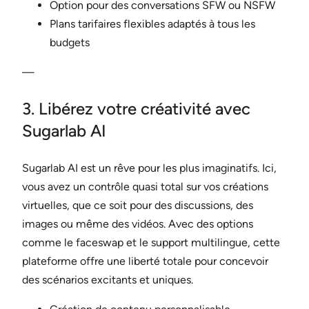
Option pour des conversations SFW ou NSFW
Plans tarifaires flexibles adaptés à tous les
budgets
—
3. Libérez votre créativité avec
Sugarlab AI
Sugarlab AI est un rêve pour les plus imaginatifs. Ici,
vous avez un contrôle quasi total sur vos créations
virtuelles, que ce soit pour des discussions, des
images ou même des vidéos. Avec des options
comme le faceswap et le support multilingue, cette
plateforme offre une liberté totale pour concevoir
des scénarios excitants et uniques.