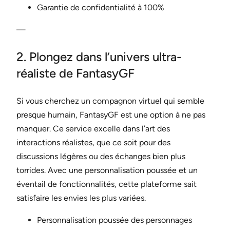
Garantie de confidentialité à 100%
—
2. Plongez dans l’univers ultra-
réaliste de FantasyGF
Si vous cherchez un compagnon virtuel qui semble
presque humain, FantasyGF est une option à ne pas
manquer. Ce service excelle dans l’art des
interactions réalistes, que ce soit pour des
discussions légères ou des échanges bien plus
torrides. Avec une personnalisation poussée et un
éventail de fonctionnalités, cette plateforme sait
satisfaire les envies les plus variées.
Personnalisation poussée des personnages