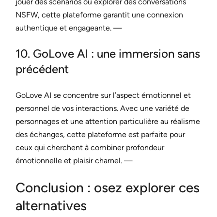
jouer des scénarios ou explorer des conversations
NSFW, cette plateforme garantit une connexion
authentique et engageante. —
10. GoLove AI : une immersion sans
précédent
GoLove AI se concentre sur l’aspect émotionnel et
personnel de vos interactions. Avec une variété de
personnages et une attention particulière au réalisme
des échanges, cette plateforme est parfaite pour
ceux qui cherchent à combiner profondeur
émotionnelle et plaisir charnel. —
Conclusion : osez explorer ces
alternatives