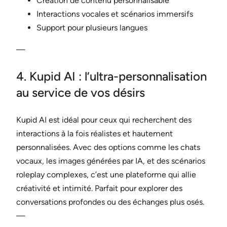
Création de contenu personnalisable
Interactions vocales et scénarios immersifs
Support pour plusieurs langues
—
4. Kupid AI : l’ultra-personnalisation
au service de vos désirs
Kupid AI est idéal pour ceux qui recherchent des
interactions à la fois réalistes et hautement
personnalisées. Avec des options comme les chats
vocaux, les images générées par IA, et des scénarios
roleplay complexes, c’est une plateforme qui allie
créativité et intimité. Parfait pour explorer des
conversations profondes ou des échanges plus osés.
—