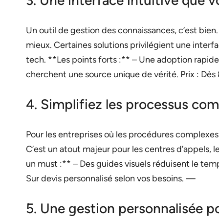
Un outil de gestion des connaissances, c’est bien. 
mieux. Certaines solutions privilégient une inte
tech. **Les points forts :** – Une adoption rapid
cherchent une source unique de vérité. Prix : Dè
4. Simplifiez les processus com
Pour les entreprises où les procédures complexes 
C’est un atout majeur pour les centres d’appels, 
un must :** – Des guides visuels réduisent le temp
Sur devis personnalisé selon vos besoins. —
5. Une gestion personnalisée po