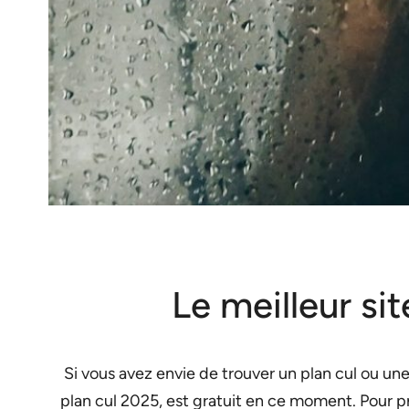
Le meilleur si
Si vous avez envie de trouver un plan cul ou une
plan cul 2025, est gratuit en ce moment. Pour pro