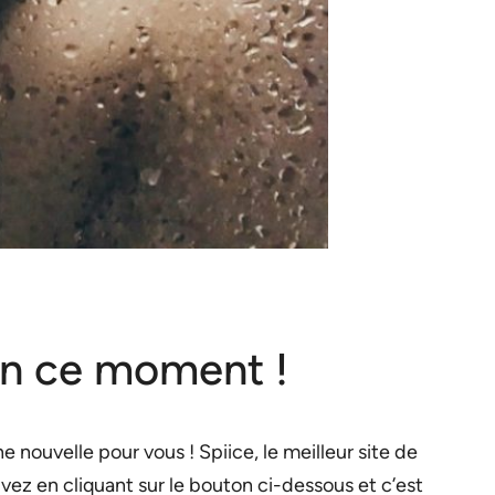
 en ce moment !
 nouvelle pour vous ! Spiice, le meilleur site de
ivez en cliquant sur le bouton ci-dessous et c’est