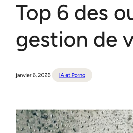
Top 6 des ou
gestion de 
janvier 6, 2026
IA et Porno