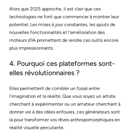
Alors que 2025 approche, il est clair que ces
technologies ne font que commencer à montrer leur
potentiel. Les mises à jour constantes, les ajouts de
nouvelles fonctionnalités et l’amélioration des
moteurs d’IA promettent de rendre ces outils encore
plus impressionnants.
4. Pourquoi ces plateformes sont-
elles révolutionnaires ?
Elles permettent de combler un fossé entre
l’imagination et la réalité. Que vous soyez un artiste
cherchant à expérimenter ou un amateur cherchant à
donner vie à des idées enfouies, ces générateurs sont
là pour transformer vos rêves anthropomorphiques en
réalité visuelle percutante.