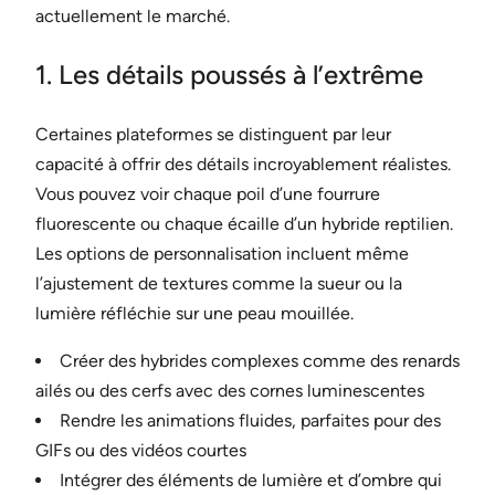
actuellement le marché.
1. Les détails poussés à l’extrême
Certaines plateformes se distinguent par leur
capacité à offrir des détails incroyablement réalistes.
Vous pouvez voir chaque poil d’une fourrure
fluorescente ou chaque écaille d’un hybride reptilien.
Les options de personnalisation incluent même
l’ajustement de textures comme la sueur ou la
lumière réfléchie sur une peau mouillée.
Créer des hybrides complexes comme des renards
ailés ou des cerfs avec des cornes luminescentes
Rendre les animations fluides, parfaites pour des
GIFs ou des vidéos courtes
Intégrer des éléments de lumière et d’ombre qui