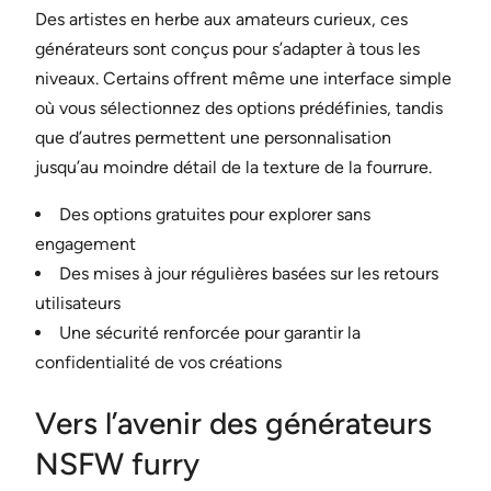
Des artistes en herbe aux amateurs curieux, ces
générateurs sont conçus pour s’adapter à tous les
niveaux. Certains offrent même une interface simple
où vous sélectionnez des options prédéfinies, tandis
que d’autres permettent une personnalisation
jusqu’au moindre détail de la texture de la fourrure.
Des options gratuites pour explorer sans
engagement
Des mises à jour régulières basées sur les retours
utilisateurs
Une sécurité renforcée pour garantir la
confidentialité de vos créations
Vers l’avenir des générateurs
NSFW furry