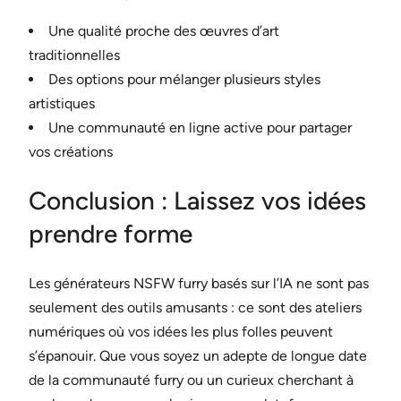
Une qualité proche des œuvres d’art
traditionnelles
Des options pour mélanger plusieurs styles
artistiques
Une communauté en ligne active pour partager
vos créations
Conclusion : Laissez vos idées
prendre forme
Les générateurs NSFW furry basés sur l’IA ne sont pas
seulement des outils amusants : ce sont des ateliers
numériques où vos idées les plus folles peuvent
s’épanouir. Que vous soyez un adepte de longue date
de la communauté furry ou un curieux cherchant à