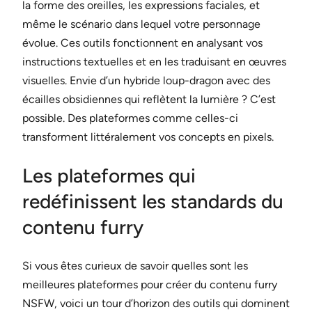
la forme des oreilles, les expressions faciales, et
même le scénario dans lequel votre personnage
évolue. Ces outils fonctionnent en analysant vos
instructions textuelles et en les traduisant en œuvres
visuelles. Envie d’un hybride loup-dragon avec des
écailles obsidiennes qui reflètent la lumière ? C’est
possible. Des plateformes comme celles-ci
transforment littéralement vos concepts en pixels.
Les plateformes qui
redéfinissent les standards du
contenu furry
Si vous êtes curieux de savoir quelles sont les
meilleures plateformes pour créer du contenu furry
NSFW, voici un tour d’horizon des outils qui dominent