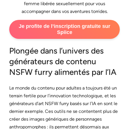
femme libérée sexuellement pour vous
accompagner dans vos aventures torrides.
Je profite de l’inscription gratuite sur
Spiice
Plongée dans l’univers des
générateurs de contenu
NSFW furry alimentés par l’IA
Le monde du contenu pour adultes a toujours été un
terrain fertile pour l’innovation technologique, et les
générateurs d’art NSFW furry basés sur l’IA en sont le
dernier exemple. Ces outils ne se contentent plus de
créer des images génériques de personnages
anthropomorphes : ils permettent désormais aux