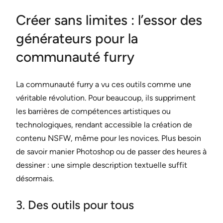
Créer sans limites : l’essor des
générateurs pour la
communauté furry
La communauté furry a vu ces outils comme une
véritable révolution. Pour beaucoup, ils suppriment
les barrières de compétences artistiques ou
technologiques, rendant accessible la création de
contenu NSFW, même pour les novices. Plus besoin
de savoir manier Photoshop ou de passer des heures à
dessiner : une simple description textuelle suffit
désormais.
3. Des outils pour tous