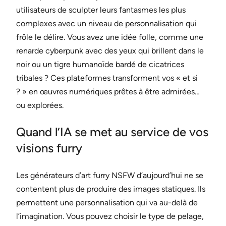
utilisateurs de sculpter leurs fantasmes les plus
complexes avec un niveau de personnalisation qui
frôle le délire. Vous avez une idée folle, comme une
renarde cyberpunk avec des yeux qui brillent dans le
noir ou un tigre humanoïde bardé de cicatrices
tribales ? Ces plateformes transforment vos « et si
? » en œuvres numériques prêtes à être admirées…
ou explorées.
Quand l’IA se met au service de vos
visions furry
Les générateurs d’art furry NSFW d’aujourd’hui ne se
contentent plus de produire des images statiques. Ils
permettent une personnalisation qui va au-delà de
l’imagination. Vous pouvez choisir le type de pelage,