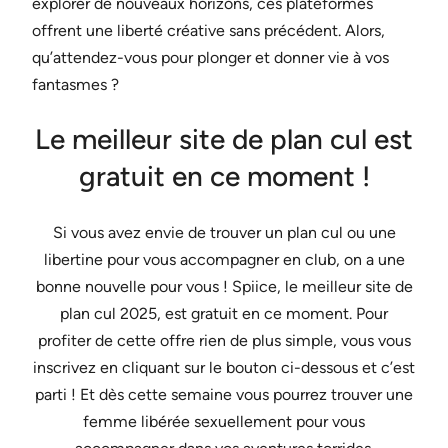
explorer de nouveaux horizons, ces plateformes
offrent une liberté créative sans précédent. Alors,
qu’attendez-vous pour plonger et donner vie à vos
fantasmes ?
Le meilleur site de plan cul est
gratuit en ce moment !
Si vous avez envie de trouver un plan cul ou une
libertine pour vous accompagner en club, on a une
bonne nouvelle pour vous ! Spiice, le meilleur site de
plan cul 2025, est gratuit en ce moment. Pour
profiter de cette offre rien de plus simple, vous vous
inscrivez en cliquant sur le bouton ci-dessous et c’est
parti ! Et dès cette semaine vous pourrez trouver une
femme libérée sexuellement pour vous