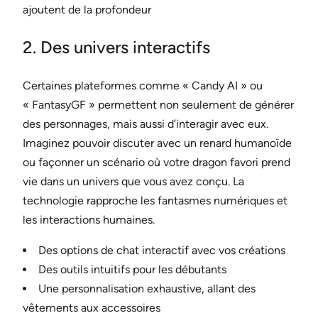
ajoutent de la profondeur
2. Des univers interactifs
Certaines plateformes comme « Candy AI » ou
« FantasyGF » permettent non seulement de générer
des personnages, mais aussi d’interagir avec eux.
Imaginez pouvoir discuter avec un renard humanoïde
ou façonner un scénario où votre dragon favori prend
vie dans un univers que vous avez conçu. La
technologie rapproche les fantasmes numériques et
les interactions humaines.
Des options de chat interactif avec vos créations
Des outils intuitifs pour les débutants
Une personnalisation exhaustive, allant des
vêtements aux accessoires