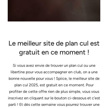
Le meilleur site de plan cul est
gratuit en ce moment !
Si vous avez envie de trouver un plan cul ou une
libertine pour vous accompagner en club, on a une
bonne nouvelle pour vous ! Spiice, le meilleur site de
plan cul 2025, est gratuit en ce moment. Pour
profiter de cette offre rien de plus simple, vous vous
inscrivez en cliquant sur le bouton ci-dessous et c’est
parti ! Et dès cette semaine vous pourrez trouver une