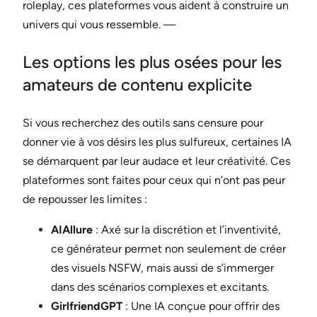
roleplay, ces plateformes vous aident à construire un
univers qui vous ressemble. —
Les options les plus osées pour les
amateurs de contenu explicite
Si vous recherchez des outils sans censure pour
donner vie à vos désirs les plus sulfureux, certaines IA
se démarquent par leur audace et leur créativité. Ces
plateformes sont faites pour ceux qui n’ont pas peur
de repousser les limites :
AIAllure
: Axé sur la discrétion et l’inventivité,
ce générateur permet non seulement de créer
des visuels NSFW, mais aussi de s’immerger
dans des scénarios complexes et excitants.
GirlfriendGPT
: Une IA conçue pour offrir des