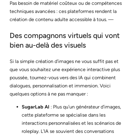
Pas besoin de matériel coûteux ou de compétences
techniques avancées : ces plateformes rendent la
création de contenu adulte accessible à tous. —
Des compagnons virtuels qui vont
bien au-delà des visuels
Si la simple création d’images ne vous suffit pas et
que vous souhaitez une expérience interactive plus
poussée, tournez-vous vers des IA qui combinent
dialogues, personnalisation et immersion. Voici
quelques options à ne pas manquer :
SugarLab AI
: Plus qu’un générateur d’images,
cette plateforme se spécialise dans les
interactions personnalisées et les scénarios de
roleplay. L’IA se souvient des conversations