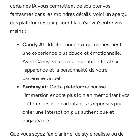
certaines IA vous permettent de sculpter vos
fantasmes dans les moindres détails. Voici un aperçu
des plateformes qui placent la créativité entre vos
mains :
Candy AI
: Idéale pour ceux qui recherchent
une expérience plus douce et émotionnelle.
Avec Candy, vous avez le contrôle total sur
l’apparence et la personnalité de votre
partenaire virtuel.
Fantasy.ai
: Cette plateforme pousse
l’immersion encore plus loin en mémorisant vos
préférences et en adaptant ses réponses pour
créer une interaction plus authentique et
engageante.
Que vous soyez fan d’anime, de style réaliste ou de