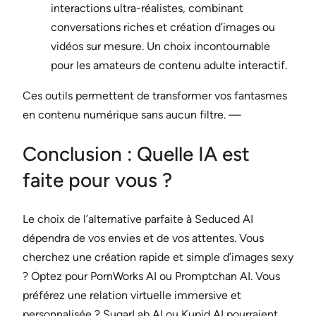
interactions ultra-réalistes, combinant
conversations riches et création d’images ou
vidéos sur mesure. Un choix incontournable
pour les amateurs de contenu adulte interactif.
Ces outils permettent de transformer vos fantasmes
en contenu numérique sans aucun filtre. —
Conclusion : Quelle IA est
faite pour vous ?
Le choix de l’alternative parfaite à Seduced AI
dépendra de vos envies et de vos attentes. Vous
cherchez une création rapide et simple d’images sexy
? Optez pour PornWorks AI ou Promptchan AI. Vous
préférez une relation virtuelle immersive et
personnalisée ? SugarLab AI ou Kupid AI pourraient