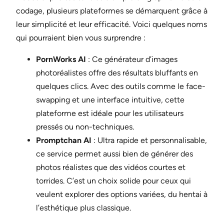
codage, plusieurs plateformes se démarquent grâce à
leur simplicité et leur efficacité. Voici quelques noms
qui pourraient bien vous surprendre :
PornWorks AI
: Ce générateur d’images
photoréalistes offre des résultats bluffants en
quelques clics. Avec des outils comme le face-
swapping et une interface intuitive, cette
plateforme est idéale pour les utilisateurs
pressés ou non-techniques.
Promptchan AI
: Ultra rapide et personnalisable,
ce service permet aussi bien de générer des
photos réalistes que des vidéos courtes et
torrides. C’est un choix solide pour ceux qui
veulent explorer des options variées, du hentai à
l’esthétique plus classique.