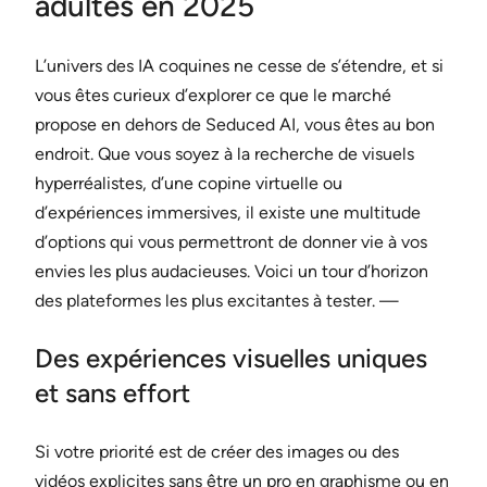
adultes en 2025
L’univers des IA coquines ne cesse de s’étendre, et si
vous êtes curieux d’explorer ce que le marché
propose en dehors de Seduced AI, vous êtes au bon
endroit. Que vous soyez à la recherche de visuels
hyperréalistes, d’une copine virtuelle ou
d’expériences immersives, il existe une multitude
d’options qui vous permettront de donner vie à vos
envies les plus audacieuses. Voici un tour d’horizon
des plateformes les plus excitantes à tester. —
Des expériences visuelles uniques
et sans effort
Si votre priorité est de créer des images ou des
vidéos explicites sans être un pro en graphisme ou en