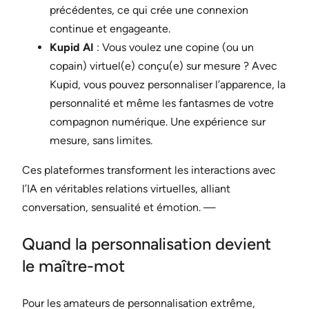
précédentes, ce qui crée une connexion
continue et engageante.
Kupid AI
: Vous voulez une copine (ou un
copain) virtuel(e) conçu(e) sur mesure ? Avec
Kupid, vous pouvez personnaliser l’apparence, la
personnalité et même les fantasmes de votre
compagnon numérique. Une expérience sur
mesure, sans limites.
Ces plateformes transforment les interactions avec
l’IA en véritables relations virtuelles, alliant
conversation, sensualité et émotion. —
Quand la personnalisation devient
le maître-mot
Pour les amateurs de personnalisation extrême,