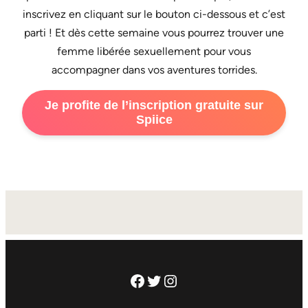
inscrivez en cliquant sur le bouton ci-dessous et c’est
parti ! Et dès cette semaine vous pourrez trouver une
femme libérée sexuellement pour vous
accompagner dans vos aventures torrides.
Je profite de l’inscription gratuite sur
Spiice
Facebook
Twitter
Instagram