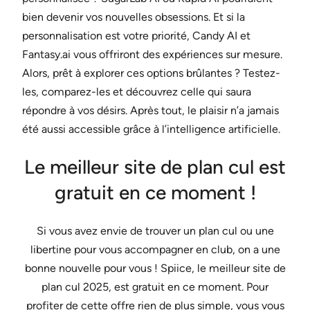
bien devenir vos nouvelles obsessions. Et si la
personnalisation est votre priorité, Candy AI et
Fantasy.ai vous offriront des expériences sur mesure.
Alors, prêt à explorer ces options brûlantes ? Testez-
les, comparez-les et découvrez celle qui saura
répondre à vos désirs. Après tout, le plaisir n’a jamais
été aussi accessible grâce à l’intelligence artificielle.
Le meilleur site de plan cul est
gratuit en ce moment !
Si vous avez envie de trouver un plan cul ou une
libertine pour vous accompagner en club, on a une
bonne nouvelle pour vous ! Spiice, le meilleur site de
plan cul 2025, est gratuit en ce moment. Pour
profiter de cette offre rien de plus simple, vous vous