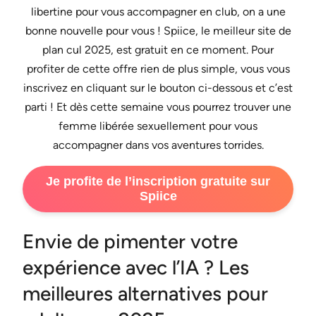
libertine pour vous accompagner en club, on a une
bonne nouvelle pour vous ! Spiice, le meilleur site de
plan cul 2025, est gratuit en ce moment. Pour
profiter de cette offre rien de plus simple, vous vous
inscrivez en cliquant sur le bouton ci-dessous et c’est
parti ! Et dès cette semaine vous pourrez trouver une
femme libérée sexuellement pour vous
accompagner dans vos aventures torrides.
Je profite de l’inscription gratuite sur
Spiice
Envie de pimenter votre
expérience avec l’IA ? Les
meilleures alternatives pour