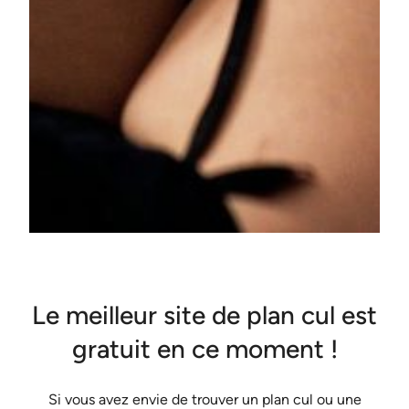
Le meilleur site de plan cul est
gratuit en ce moment !
Si vous avez envie de trouver un plan cul ou une