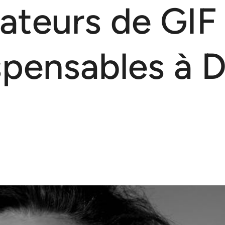
ateurs de GIF
ispensables à 