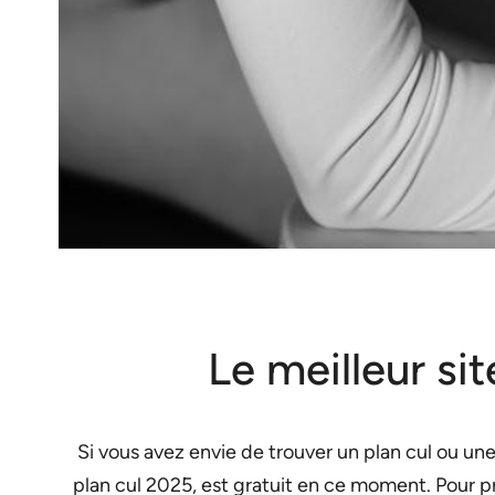
Le meilleur si
Si vous avez envie de trouver un plan cul ou une
plan cul 2025, est gratuit en ce moment. Pour pro