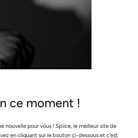
 en ce moment !
 nouvelle pour vous ! Spiice, le meilleur site de
ivez en cliquant sur le bouton ci-dessous et c’est